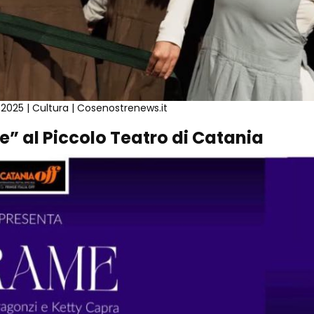
al 2025 | Cultura | Cosenostrenews.it
” al Piccolo Teatro di Catania