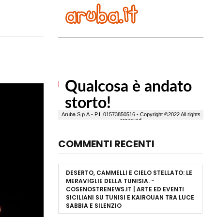
COMMENTI RECENTI
DESERTO, CAMMELLI E CIELO STELLATO: LE
MERAVIGLIE DELLA TUNISIA. -
COSENOSTRENEWS.IT | ARTE ED EVENTI
SICILIANI
SU
TUNISI E KAIROUAN TRA LUCE
SABBIA E SILENZIO