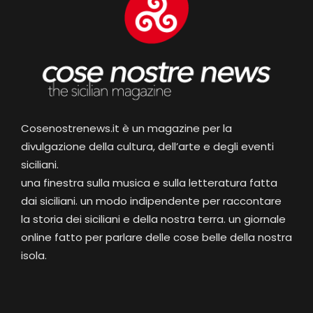
Cosenostrenews.it è un magazine per la
divulgazione della cultura, dell’arte e degli eventi
siciliani.
una finestra sulla musica e sulla letteratura fatta
dai siciliani. un modo indipendente per raccontare
la storia dei siciliani e della nostra terra. un giornale
online fatto per parlare delle cose belle della nostra
isola.