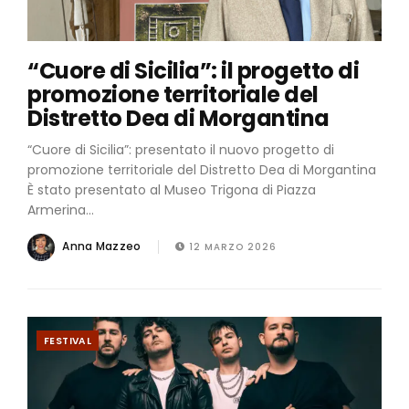
“Cuore di Sicilia”: il progetto di
promozione territoriale del
Distretto Dea di Morgantina
“Cuore di Sicilia”: presentato il nuovo progetto di
promozione territoriale del Distretto Dea di Morgantina
È stato presentato al Museo Trigona di Piazza
Armerina...
Anna Mazzeo
12 MARZO 2026
FESTIVAL