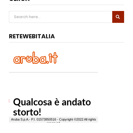
RETEWEBITALIA