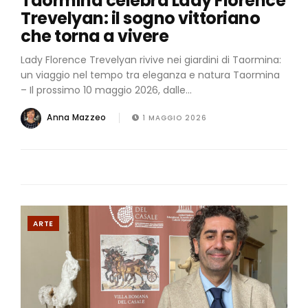
Taormina celebra Lady Florence
Trevelyan: il sogno vittoriano
che torna a vivere
Lady Florence Trevelyan rivive nei giardini di Taormina:
un viaggio nel tempo tra eleganza e natura Taormina
– Il prossimo 10 maggio 2026, dalle...
Anna Mazzeo
1 MAGGIO 2026
ARTE