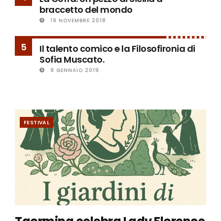
braccetto del mondo
19 NOVEMBRE 2018
5
Il talento comico e la Filosofironia di
Sofia Muscato.
9 GENNAIO 2019
FESTIVAL