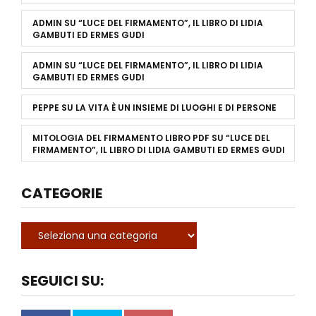
ADMIN
SU
“LUCE DEL FIRMAMENTO”, IL LIBRO DI LIDIA
GAMBUTI ED ERMES GUDI
ADMIN
SU
“LUCE DEL FIRMAMENTO”, IL LIBRO DI LIDIA
GAMBUTI ED ERMES GUDI
PEPPE
SU
LA VITA È UN INSIEME DI LUOGHI E DI PERSONE
MITOLOGIA DEL FIRMAMENTO LIBRO PDF
SU
“LUCE DEL
FIRMAMENTO”, IL LIBRO DI LIDIA GAMBUTI ED ERMES GUDI
CATEGORIE
SEGUICI SU: