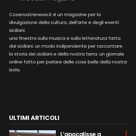
Cosenostrenews.it è un magazine per la
divulgazione della cultura, dell’arte e degli eventi
siciliani.
una finestra sulla musica e sulla letteratura fatta
dai siciliani. un modo indipendente per raccontare
la storia dei siciliani e della nostra terra. un giornale
online fatto per parlare delle cose belle della nostra
isola.
ULTIMI ARTICOLI
L’apocalisse a