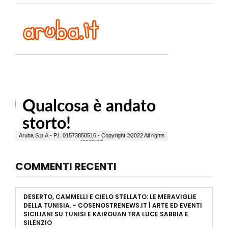
COMMENTI RECENTI
DESERTO, CAMMELLI E CIELO STELLATO: LE MERAVIGLIE
DELLA TUNISIA. - COSENOSTRENEWS.IT | ARTE ED EVENTI
SICILIANI
SU
TUNISI E KAIROUAN TRA LUCE SABBIA E
SILENZIO