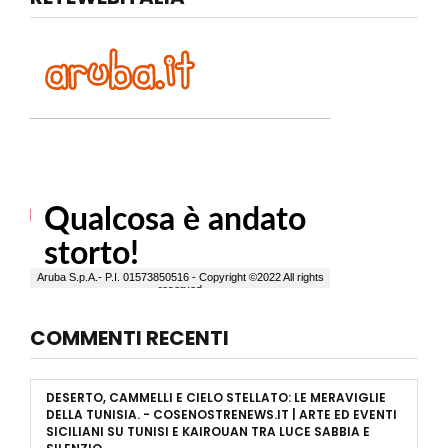
COMMENTI RECENTI
DESERTO, CAMMELLI E CIELO STELLATO: LE MERAVIGLIE
DELLA TUNISIA. - COSENOSTRENEWS.IT | ARTE ED EVENTI
SICILIANI
SU
TUNISI E KAIROUAN TRA LUCE SABBIA E