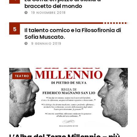
braccetto del mondo
19 NOVEMBRE 2018
5
Il talento comico e la Filosofironia di
Sofia Muscato.
9 GENNAIO 2019
TEATRO