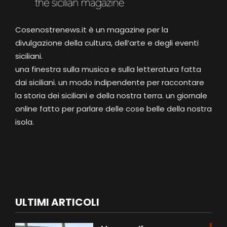
Cosenostrenews.it è un magazine per la
divulgazione della cultura, dell’arte e degli eventi
siciliani.
una finestra sulla musica e sulla letteratura fatta
dai siciliani. un modo indipendente per raccontare
la storia dei siciliani e della nostra terra. un giornale
online fatto per parlare delle cose belle della nostra
isola.
ULTIMI ARTICOLI