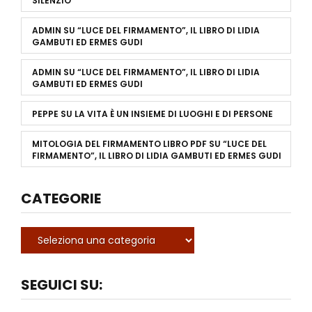
SILENZIO
ADMIN
SU
“LUCE DEL FIRMAMENTO”, IL LIBRO DI LIDIA
GAMBUTI ED ERMES GUDI
ADMIN
SU
“LUCE DEL FIRMAMENTO”, IL LIBRO DI LIDIA
GAMBUTI ED ERMES GUDI
PEPPE
SU
LA VITA È UN INSIEME DI LUOGHI E DI PERSONE
MITOLOGIA DEL FIRMAMENTO LIBRO PDF
SU
“LUCE DEL
FIRMAMENTO”, IL LIBRO DI LIDIA GAMBUTI ED ERMES GUDI
CATEGORIE
SEGUICI SU: