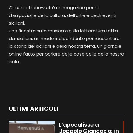
Cosenostrenews.it è un magazine per la
divulgazione della cultura, dell’arte e degli eventi
siciliani.
una finestra sulla musica e sulla letteratura fatta
dai siciliani. un modo indipendente per raccontare
la storia dei siciliani e della nostra terra. un giornale
online fatto per parlare delle cose belle della nostra
isola.
ULTIMI ARTICOLI
L’apocalisse a
Joppolo Giancaxio: in