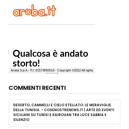
COMMENTI RECENTI
DESERTO, CAMMELLI E CIELO STELLATO: LE MERAVIGLIE
DELLA TUNISIA. - COSENOSTRENEWS.IT | ARTE ED EVENTI
SICILIANI
SU
TUNISI E KAIROUAN TRA LUCE SABBIA E
SILENZIO