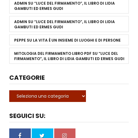
ADMIN
SU
“LUCE DEL FIRMAMENTO”, IL LIBRO DI LIDIA
GAMBUTI ED ERMES GUDI
ADMIN
SU
“LUCE DEL FIRMAMENTO”, IL LIBRO DI LIDIA
GAMBUTI ED ERMES GUDI
PEPPE
SU
LA VITA È UN INSIEME DI LUOGHI E DI PERSONE
MITOLOGIA DEL FIRMAMENTO LIBRO PDF
SU
“LUCE DEL
FIRMAMENTO”, IL LIBRO DI LIDIA GAMBUTI ED ERMES GUDI
CATEGORIE
SEGUICI SU: