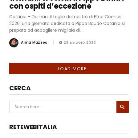
con ospiti d’eccezione
Catania – Domani il taglio del nastro di Etna Comics
2026: una giornata dedicata a Pippo Baudo Catania si
prepara ad accogliere migliaia di...
Anna Mazzeo
29 MAGGIO 2026
LOAD MORE
CERCA
RETEWEBITALIA