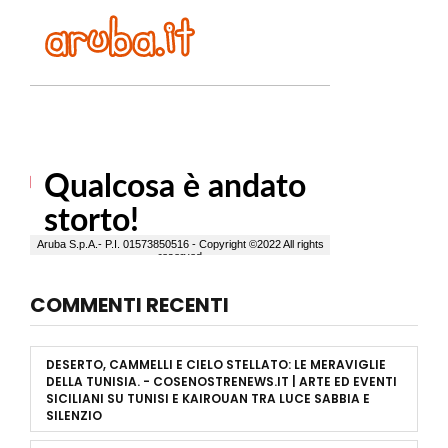
COMMENTI RECENTI
DESERTO, CAMMELLI E CIELO STELLATO: LE MERAVIGLIE
DELLA TUNISIA. - COSENOSTRENEWS.IT | ARTE ED EVENTI
SICILIANI
SU
TUNISI E KAIROUAN TRA LUCE SABBIA E
SILENZIO