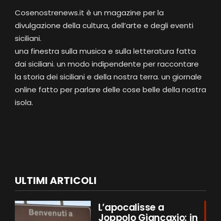
Cosenostrenews.it è un magazine per la
divulgazione della cultura, dell’arte e degli eventi
siciliani.
una finestra sulla musica e sulla letteratura fatta
dai siciliani. un modo indipendente per raccontare
la storia dei siciliani e della nostra terra. un giornale
online fatto per parlare delle cose belle della nostra
isola.
ULTIMI ARTICOLI
L’apocalisse a
Joppolo Giancaxio: in