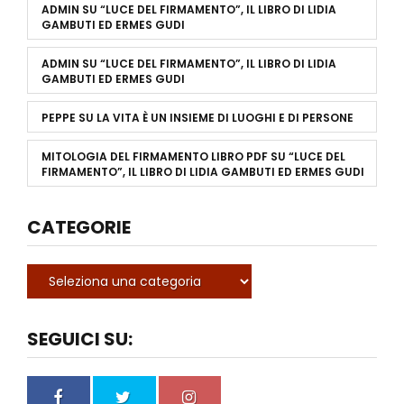
ADMIN
SU
“LUCE DEL FIRMAMENTO”, IL LIBRO DI LIDIA
GAMBUTI ED ERMES GUDI
ADMIN
SU
“LUCE DEL FIRMAMENTO”, IL LIBRO DI LIDIA
GAMBUTI ED ERMES GUDI
PEPPE
SU
LA VITA È UN INSIEME DI LUOGHI E DI PERSONE
MITOLOGIA DEL FIRMAMENTO LIBRO PDF
SU
“LUCE DEL
FIRMAMENTO”, IL LIBRO DI LIDIA GAMBUTI ED ERMES GUDI
CATEGORIE
SEGUICI SU: