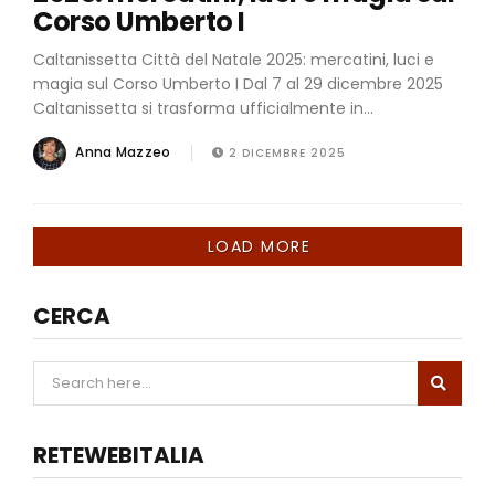
Corso Umberto I
Caltanissetta Città del Natale 2025: mercatini, luci e
magia sul Corso Umberto I Dal 7 al 29 dicembre 2025
Caltanissetta si trasforma ufficialmente in...
Anna Mazzeo
2 DICEMBRE 2025
LOAD MORE
CERCA
RETEWEBITALIA