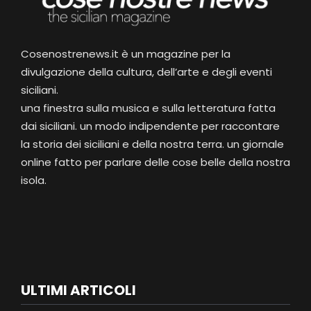
Cosenostrenews.it è un magazine per la
divulgazione della cultura, dell’arte e degli eventi
siciliani.
una finestra sulla musica e sulla letteratura fatta
dai siciliani. un modo indipendente per raccontare
la storia dei siciliani e della nostra terra. un giornale
online fatto per parlare delle cose belle della nostra
isola.
ULTIMI ARTICOLI