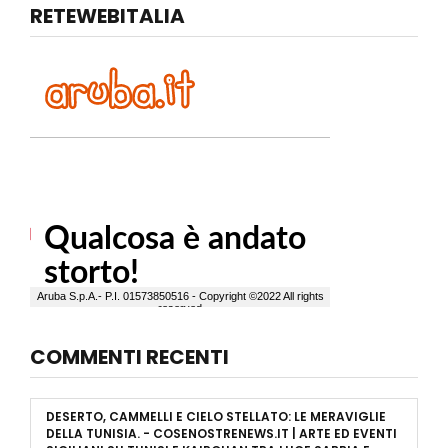
RETEWEBITALIA
COMMENTI RECENTI
DESERTO, CAMMELLI E CIELO STELLATO: LE MERAVIGLIE
DELLA TUNISIA. - COSENOSTRENEWS.IT | ARTE ED EVENTI