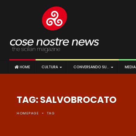
HOME
CULTURA
CONVERSANDO SU…
MEDI
TAG: SALVOBROCATO
»
HOMEPAGE
TAG