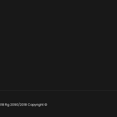
018 Rg 2090/2018 Copyright ©