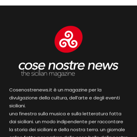
Cosenostrenews.it è un magazine per la
divulgazione della cultura, dell’arte e degli eventi
siciliani.
una finestra sulla musica e sulla letteratura fatta
dai siciliani. un modo indipendente per raccontare
la storia dei siciliani e della nostra terra. un giornale