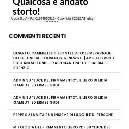
COMMENTI RECENTI
DESERTO, CAMMELLI E CIELO STELLATO: LE MERAVIGLIE
DELLA TUNISIA. - COSENOSTRENEWS.IT | ARTE ED EVENTI
SICILIANI
SU
TUNISI E KAIROUAN TRA LUCE SABBIA E
SILENZIO
ADMIN
SU
“LUCE DEL FIRMAMENTO”, IL LIBRO DI LIDIA
GAMBUTI ED ERMES GUDI
ADMIN
SU
“LUCE DEL FIRMAMENTO”, IL LIBRO DI LIDIA
GAMBUTI ED ERMES GUDI
PEPPE
SU
LA VITA È UN INSIEME DI LUOGHI E DI PERSONE
MITOLOGIA DEL FIRMAMENTO LIBRO PDF
SU
“LUCE DEL