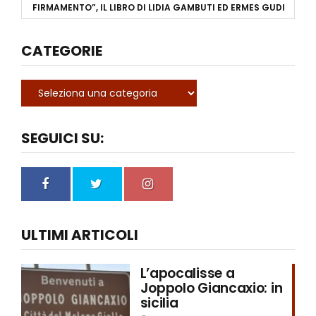
FIRMAMENTO”, IL LIBRO DI LIDIA GAMBUTI ED ERMES GUDI
CATEGORIE
SEGUICI SU:
ULTIMI ARTICOLI
L’apocalisse a
Joppolo Giancaxio: in
sicilia