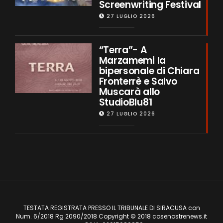
Screenwriting Festival
27 LUGLIO 2026
“Terra”- A
Marzamemi la
bipersonale di Chiara
Fronterrè e Salvo
Muscarà allo
StudioBlu81
27 LUGLIO 2026
TESTATA REGISTRATA PRESSO IL TRIBUNALE DI SIRACUSA con
Num. 6/2018 Rg 2090/2018 Copyright © 2018 cosenostrenews.it