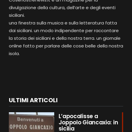
divulgazione della cultura, dell’arte e degli eventi
siciliani.
una finestra sulla musica e sulla letteratura fatta
dai siciliani. un modo indipendente per raccontare
la storia dei siciliani e della nostra terra. un giornale
online fatto per parlare delle cose belle della nostra
isola.
ULTIMI ARTICOLI
L’apocalisse a
Joppolo Giancaxio: in
sicilia