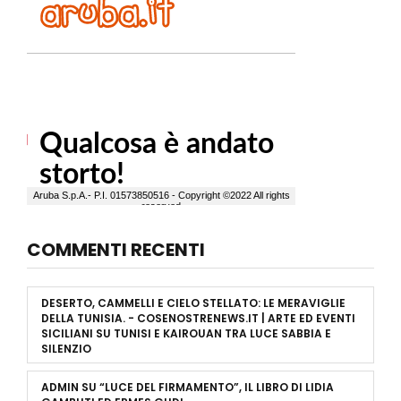
COMMENTI RECENTI
DESERTO, CAMMELLI E CIELO STELLATO: LE MERAVIGLIE
DELLA TUNISIA. - COSENOSTRENEWS.IT | ARTE ED EVENTI
SICILIANI
SU
TUNISI E KAIROUAN TRA LUCE SABBIA E
SILENZIO
ADMIN
SU
“LUCE DEL FIRMAMENTO”, IL LIBRO DI LIDIA