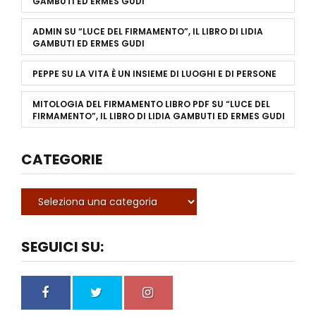
GAMBUTI ED ERMES GUDI
ADMIN
SU
“LUCE DEL FIRMAMENTO”, IL LIBRO DI LIDIA
GAMBUTI ED ERMES GUDI
PEPPE
SU
LA VITA È UN INSIEME DI LUOGHI E DI PERSONE
MITOLOGIA DEL FIRMAMENTO LIBRO PDF
SU
“LUCE DEL
FIRMAMENTO”, IL LIBRO DI LIDIA GAMBUTI ED ERMES GUDI
CATEGORIE
SEGUICI SU: