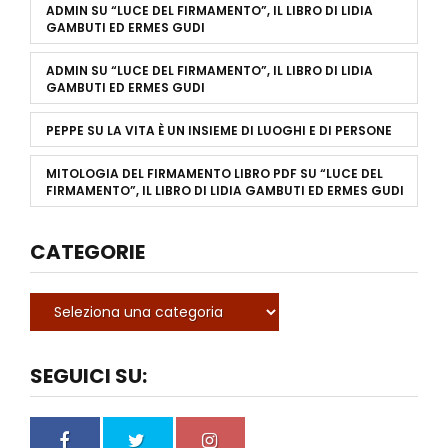
ADMIN
SU
“LUCE DEL FIRMAMENTO”, IL LIBRO DI LIDIA
GAMBUTI ED ERMES GUDI
ADMIN
SU
“LUCE DEL FIRMAMENTO”, IL LIBRO DI LIDIA
GAMBUTI ED ERMES GUDI
PEPPE
SU
LA VITA È UN INSIEME DI LUOGHI E DI PERSONE
MITOLOGIA DEL FIRMAMENTO LIBRO PDF
SU
“LUCE DEL
FIRMAMENTO”, IL LIBRO DI LIDIA GAMBUTI ED ERMES GUDI
CATEGORIE
SEGUICI SU: