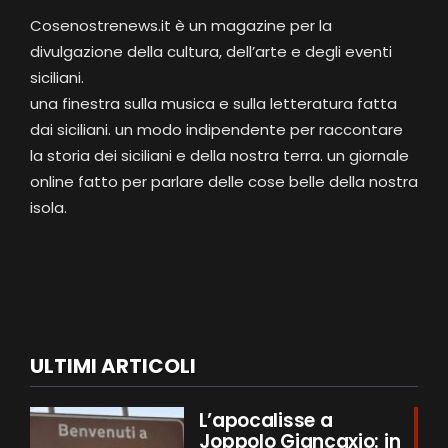
Cosenostrenews.it è un magazine per la
divulgazione della cultura, dell’arte e degli eventi
siciliani.
una finestra sulla musica e sulla letteratura fatta
dai siciliani. un modo indipendente per raccontare
la storia dei siciliani e della nostra terra. un giornale
online fatto per parlare delle cose belle della nostra
isola.
ULTIMI ARTICOLI
L’apocalisse a
Joppolo Giancaxio: in