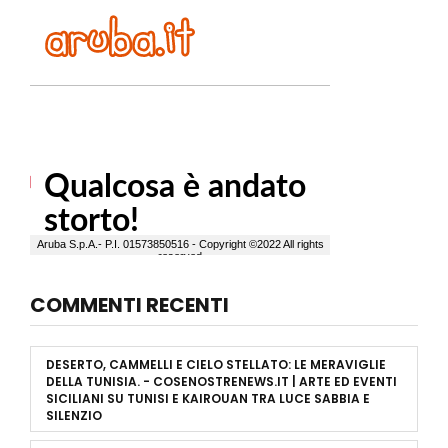
COMMENTI RECENTI
DESERTO, CAMMELLI E CIELO STELLATO: LE MERAVIGLIE
DELLA TUNISIA. - COSENOSTRENEWS.IT | ARTE ED EVENTI
SICILIANI
SU
TUNISI E KAIROUAN TRA LUCE SABBIA E
SILENZIO