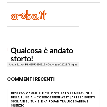
COMMENTI RECENTI
DESERTO, CAMMELLI E CIELO STELLATO: LE MERAVIGLIE
DELLA TUNISIA. - COSENOSTRENEWS.IT | ARTE ED EVENTI
SICILIANI
SU
TUNISI E KAIROUAN TRA LUCE SABBIA E
SILENZIO