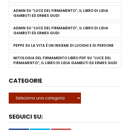
ADMIN
SU
“LUCE DEL FIRMAMENTO”, IL LIBRO DI LIDIA
GAMBUTI ED ERMES GUDI
ADMIN
SU
“LUCE DEL FIRMAMENTO”, IL LIBRO DI LIDIA
GAMBUTI ED ERMES GUDI
PEPPE
SU
LA VITA È UN INSIEME DI LUOGHI E DI PERSONE
MITOLOGIA DEL FIRMAMENTO LIBRO PDF
SU
“LUCE DEL
FIRMAMENTO”, IL LIBRO DI LIDIA GAMBUTI ED ERMES GUDI
CATEGORIE
SEGUICI SU: