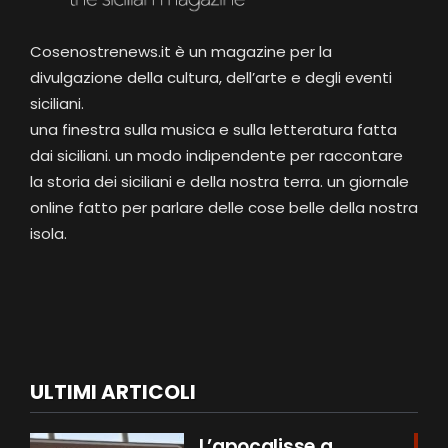
Cosenostrenews.it è un magazine per la
divulgazione della cultura, dell’arte e degli eventi
siciliani.
una finestra sulla musica e sulla letteratura fatta
dai siciliani. un modo indipendente per raccontare
la storia dei siciliani e della nostra terra. un giornale
online fatto per parlare delle cose belle della nostra
isola.
ULTIMI ARTICOLI
L’apocalisse a