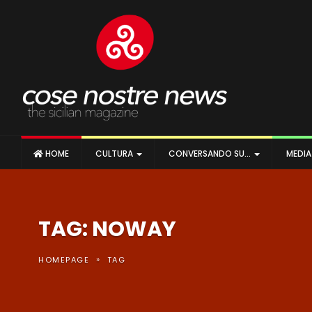
HOME
CULTURA
CONVERSANDO SU…
MEDI
TAG: NOWAY
»
HOMEPAGE
TAG