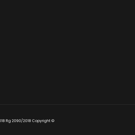
018 Rg 2090/2018 Copyright ©