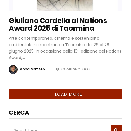
Giuliano Cardella al Nations
Award 2025 di Taormina
Arte contemporanea, cinema e sostenibilità
ambientale si incontrano a Taormina dal 26 al 28
giugno 2025, in occasione della 19ª edizione del Nations
Award,...
Anna Mazzeo
23 GIUGNO 2025
LOAD MORE
CERCA