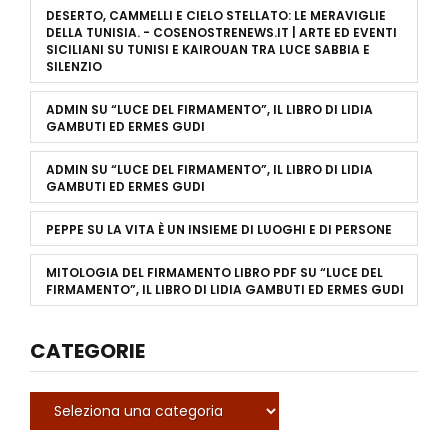
DESERTO, CAMMELLI E CIELO STELLATO: LE MERAVIGLIE
DELLA TUNISIA. - COSENOSTRENEWS.IT | ARTE ED EVENTI
SICILIANI
SU
TUNISI E KAIROUAN TRA LUCE SABBIA E
SILENZIO
ADMIN
SU
“LUCE DEL FIRMAMENTO”, IL LIBRO DI LIDIA
GAMBUTI ED ERMES GUDI
ADMIN
SU
“LUCE DEL FIRMAMENTO”, IL LIBRO DI LIDIA
GAMBUTI ED ERMES GUDI
PEPPE
SU
LA VITA È UN INSIEME DI LUOGHI E DI PERSONE
MITOLOGIA DEL FIRMAMENTO LIBRO PDF
SU
“LUCE DEL
FIRMAMENTO”, IL LIBRO DI LIDIA GAMBUTI ED ERMES GUDI
CATEGORIE