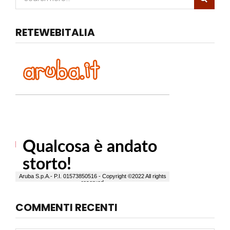
RETEWEBITALIA
COMMENTI RECENTI