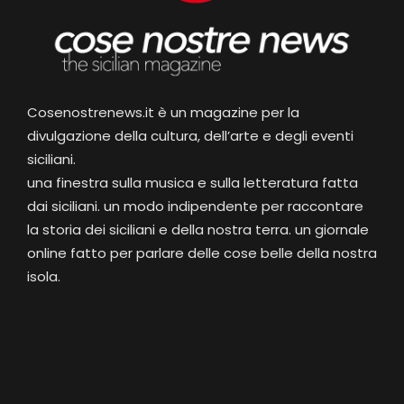
Cosenostrenews.it è un magazine per la
divulgazione della cultura, dell’arte e degli eventi
siciliani.
una finestra sulla musica e sulla letteratura fatta
dai siciliani. un modo indipendente per raccontare
la storia dei siciliani e della nostra terra. un giornale
online fatto per parlare delle cose belle della nostra
isola.