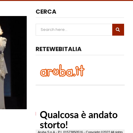
CERCA
RETEWEBITALIA