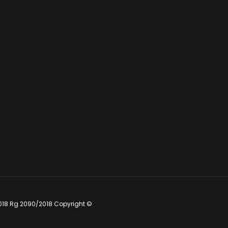
018 Rg 2090/2018 Copyright ©