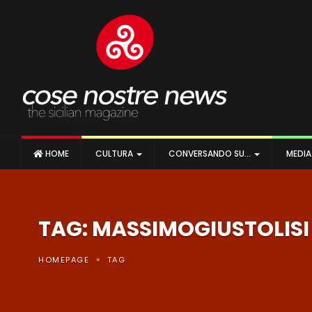
HOME
CULTURA
CONVERSANDO SU…
MEDI
TAG: MASSIMOGIUSTOLISI
»
HOMEPAGE
TAG