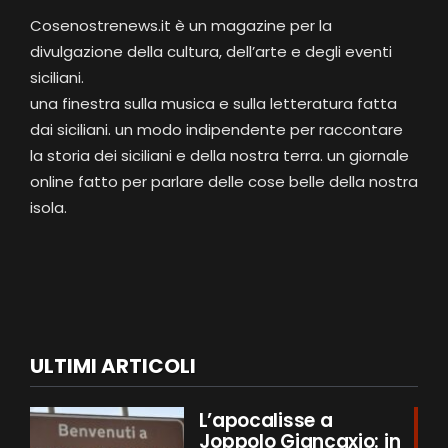
Cosenostrenews.it è un magazine per la
divulgazione della cultura, dell’arte e degli eventi
siciliani.
una finestra sulla musica e sulla letteratura fatta
dai siciliani. un modo indipendente per raccontare
la storia dei siciliani e della nostra terra. un giornale
online fatto per parlare delle cose belle della nostra
isola.
ULTIMI ARTICOLI
L’apocalisse a
Joppolo Giancaxio: in