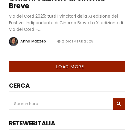
Breve
Via dei Corti 2025: tutti i vincitori della XI edizione del
Festival Indipendente di Cinema Breve La XI edizione di
Via dei Corti –...
Anna Mazzeo
2 DICEMBRE 2025
LOAD MORE
CERCA
RETEWEBITALIA