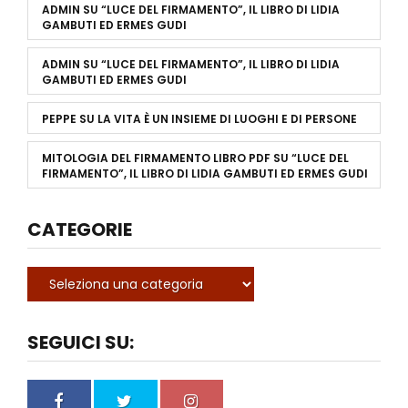
ADMIN
SU
“LUCE DEL FIRMAMENTO”, IL LIBRO DI LIDIA
GAMBUTI ED ERMES GUDI
ADMIN
SU
“LUCE DEL FIRMAMENTO”, IL LIBRO DI LIDIA
GAMBUTI ED ERMES GUDI
PEPPE
SU
LA VITA È UN INSIEME DI LUOGHI E DI PERSONE
MITOLOGIA DEL FIRMAMENTO LIBRO PDF
SU
“LUCE DEL
FIRMAMENTO”, IL LIBRO DI LIDIA GAMBUTI ED ERMES GUDI
CATEGORIE
SEGUICI SU: