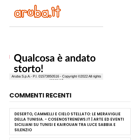
COMMENTI RECENTI
DESERTO, CAMMELLI E CIELO STELLATO: LE MERAVIGLIE
DELLA TUNISIA. - COSENOSTRENEWS.IT | ARTE ED EVENTI
SICILIANI
SU
TUNISI E KAIROUAN TRA LUCE SABBIA E
SILENZIO