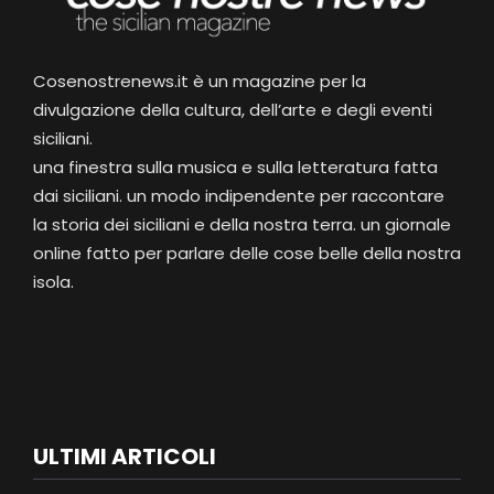
Cosenostrenews.it è un magazine per la
divulgazione della cultura, dell’arte e degli eventi
siciliani.
una finestra sulla musica e sulla letteratura fatta
dai siciliani. un modo indipendente per raccontare
la storia dei siciliani e della nostra terra. un giornale
online fatto per parlare delle cose belle della nostra
isola.
ULTIMI ARTICOLI