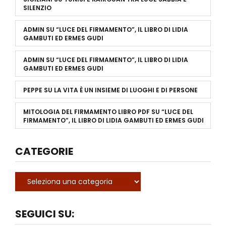
SILENZIO
ADMIN
SU
“LUCE DEL FIRMAMENTO”, IL LIBRO DI LIDIA
GAMBUTI ED ERMES GUDI
ADMIN
SU
“LUCE DEL FIRMAMENTO”, IL LIBRO DI LIDIA
GAMBUTI ED ERMES GUDI
PEPPE
SU
LA VITA È UN INSIEME DI LUOGHI E DI PERSONE
MITOLOGIA DEL FIRMAMENTO LIBRO PDF
SU
“LUCE DEL
FIRMAMENTO”, IL LIBRO DI LIDIA GAMBUTI ED ERMES GUDI
CATEGORIE
SEGUICI SU: