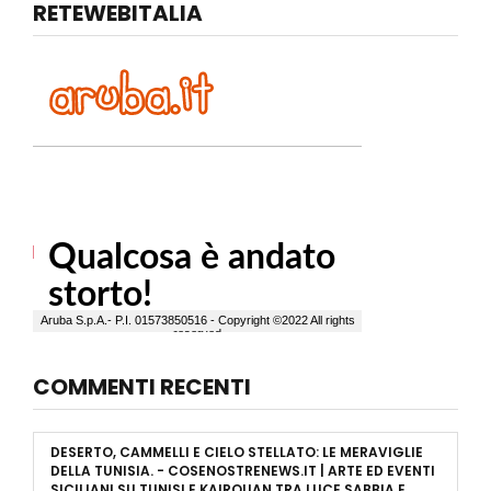
RETEWEBITALIA
COMMENTI RECENTI
DESERTO, CAMMELLI E CIELO STELLATO: LE MERAVIGLIE
DELLA TUNISIA. - COSENOSTRENEWS.IT | ARTE ED EVENTI
SICILIANI
SU
TUNISI E KAIROUAN TRA LUCE SABBIA E