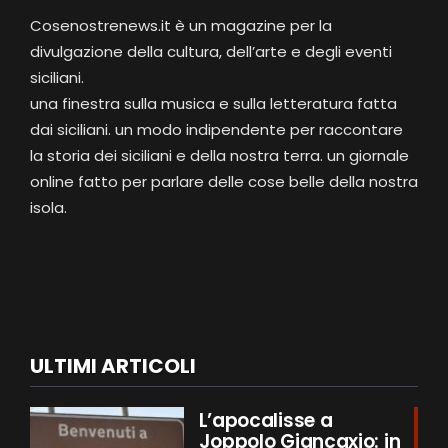
Cosenostrenews.it è un magazine per la
divulgazione della cultura, dell’arte e degli eventi
siciliani.
una finestra sulla musica e sulla letteratura fatta
dai siciliani. un modo indipendente per raccontare
la storia dei siciliani e della nostra terra. un giornale
online fatto per parlare delle cose belle della nostra
isola.
ULTIMI ARTICOLI
L’apocalisse a
Joppolo Giancaxio: in