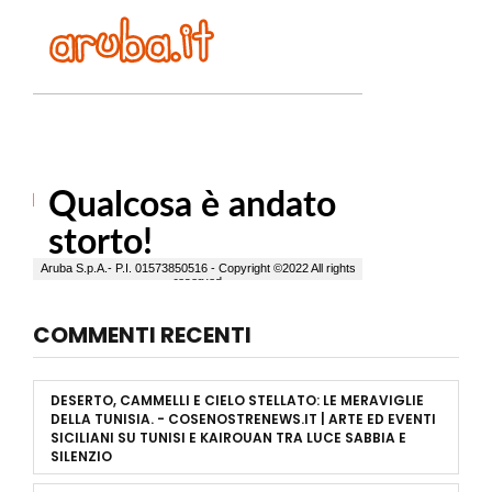
COMMENTI RECENTI
DESERTO, CAMMELLI E CIELO STELLATO: LE MERAVIGLIE
DELLA TUNISIA. - COSENOSTRENEWS.IT | ARTE ED EVENTI
SICILIANI
SU
TUNISI E KAIROUAN TRA LUCE SABBIA E
SILENZIO