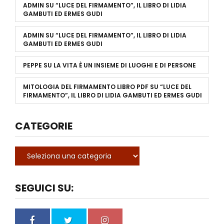
ADMIN
SU
“LUCE DEL FIRMAMENTO”, IL LIBRO DI LIDIA
GAMBUTI ED ERMES GUDI
ADMIN
SU
“LUCE DEL FIRMAMENTO”, IL LIBRO DI LIDIA
GAMBUTI ED ERMES GUDI
PEPPE
SU
LA VITA È UN INSIEME DI LUOGHI E DI PERSONE
MITOLOGIA DEL FIRMAMENTO LIBRO PDF
SU
“LUCE DEL
FIRMAMENTO”, IL LIBRO DI LIDIA GAMBUTI ED ERMES GUDI
CATEGORIE
SEGUICI SU: