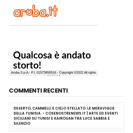
COMMENTI RECENTI
DESERTO, CAMMELLI E CIELO STELLATO: LE MERAVIGLIE
DELLA TUNISIA. - COSENOSTRENEWS.IT | ARTE ED EVENTI
SICILIANI
SU
TUNISI E KAIROUAN TRA LUCE SABBIA E
SILENZIO