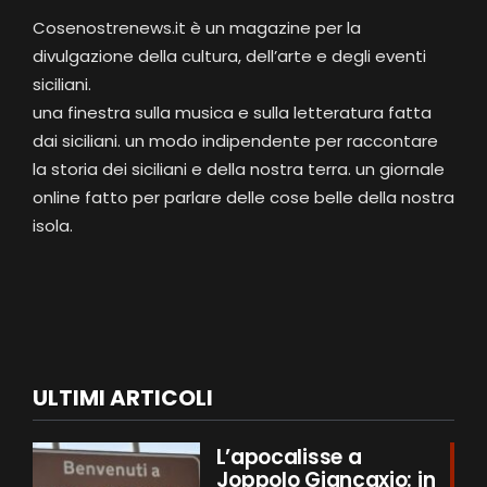
Cosenostrenews.it è un magazine per la
divulgazione della cultura, dell’arte e degli eventi
siciliani.
una finestra sulla musica e sulla letteratura fatta
dai siciliani. un modo indipendente per raccontare
la storia dei siciliani e della nostra terra. un giornale
online fatto per parlare delle cose belle della nostra
isola.
ULTIMI ARTICOLI
L’apocalisse a
Joppolo Giancaxio: in