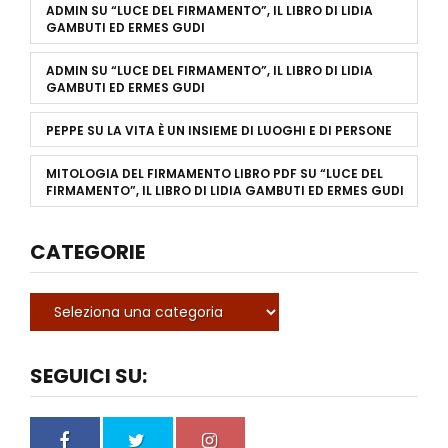
ADMIN
SU
“LUCE DEL FIRMAMENTO”, IL LIBRO DI LIDIA
GAMBUTI ED ERMES GUDI
ADMIN
SU
“LUCE DEL FIRMAMENTO”, IL LIBRO DI LIDIA
GAMBUTI ED ERMES GUDI
PEPPE
SU
LA VITA È UN INSIEME DI LUOGHI E DI PERSONE
MITOLOGIA DEL FIRMAMENTO LIBRO PDF
SU
“LUCE DEL
FIRMAMENTO”, IL LIBRO DI LIDIA GAMBUTI ED ERMES GUDI
CATEGORIE
SEGUICI SU: