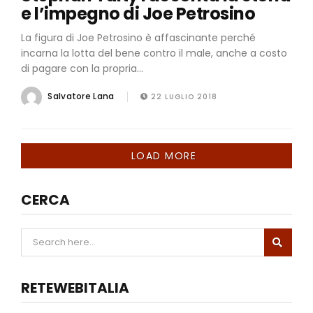
e l’impegno di Joe Petrosino
La figura di Joe Petrosino è affascinante perché
incarna la lotta del bene contro il male, anche a costo
di pagare con la propria...
Salvatore Lana
22 LUGLIO 2018
LOAD MORE
CERCA
RETEWEBITALIA