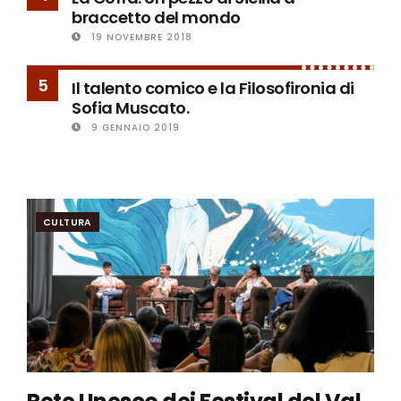
braccetto del mondo
19 NOVEMBRE 2018
5
Il talento comico e la Filosofironia di
Sofia Muscato.
9 GENNAIO 2019
CULTURA