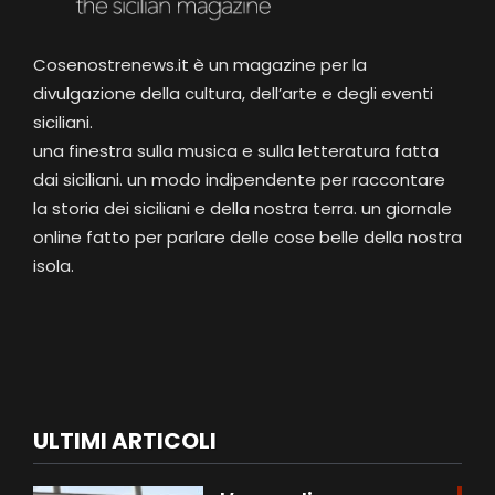
Cosenostrenews.it è un magazine per la
divulgazione della cultura, dell’arte e degli eventi
siciliani.
una finestra sulla musica e sulla letteratura fatta
dai siciliani. un modo indipendente per raccontare
la storia dei siciliani e della nostra terra. un giornale
online fatto per parlare delle cose belle della nostra
isola.
ULTIMI ARTICOLI