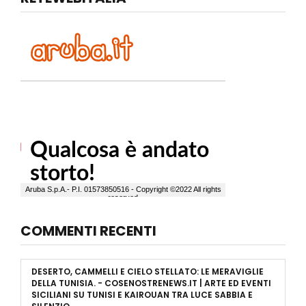
COMMENTI RECENTI
DESERTO, CAMMELLI E CIELO STELLATO: LE MERAVIGLIE
DELLA TUNISIA. - COSENOSTRENEWS.IT | ARTE ED EVENTI
SICILIANI
SU
TUNISI E KAIROUAN TRA LUCE SABBIA E