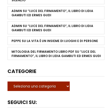
SILENZIO
ADMIN
SU
“LUCE DEL FIRMAMENTO”, IL LIBRO DI LIDIA
GAMBUTI ED ERMES GUDI
ADMIN
SU
“LUCE DEL FIRMAMENTO”, IL LIBRO DI LIDIA
GAMBUTI ED ERMES GUDI
PEPPE
SU
LA VITA È UN INSIEME DI LUOGHI E DI PERSONE
MITOLOGIA DEL FIRMAMENTO LIBRO PDF
SU
“LUCE DEL
FIRMAMENTO”, IL LIBRO DI LIDIA GAMBUTI ED ERMES GUDI
CATEGORIE
SEGUICI SU: