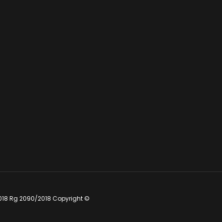
018 Rg 2090/2018 Copyright ©