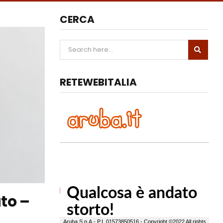
CERCA
RETEWEBITALIA
to –