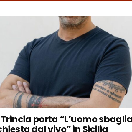
 Trincia porta “L’uomo sbaglia
hiesta dal vivo” in Sicilia