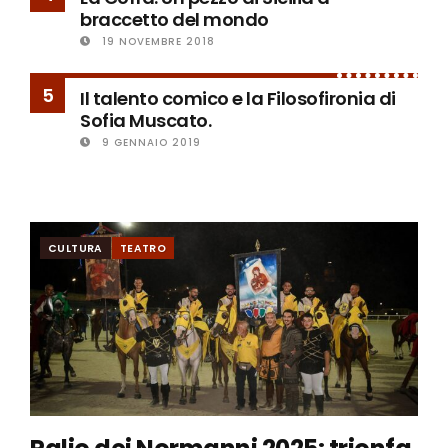
braccetto del mondo
19 NOVEMBRE 2018
5
Il talento comico e la Filosofironia di
Sofia Muscato.
9 GENNAIO 2019
CULTURA
TEATRO