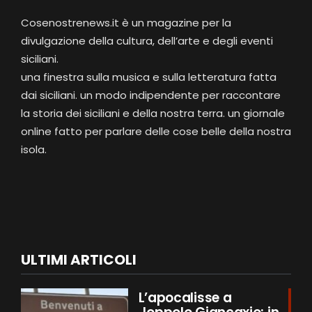
Cosenostrenews.it è un magazine per la
divulgazione della cultura, dell’arte e degli eventi
siciliani.
una finestra sulla musica e sulla letteratura fatta
dai siciliani. un modo indipendente per raccontare
la storia dei siciliani e della nostra terra. un giornale
online fatto per parlare delle cose belle della nostra
isola.
ULTIMI ARTICOLI
L’apocalisse a