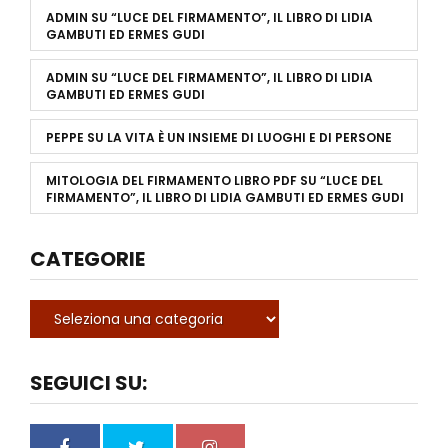
ADMIN
SU
“LUCE DEL FIRMAMENTO”, IL LIBRO DI LIDIA
GAMBUTI ED ERMES GUDI
ADMIN
SU
“LUCE DEL FIRMAMENTO”, IL LIBRO DI LIDIA
GAMBUTI ED ERMES GUDI
PEPPE
SU
LA VITA È UN INSIEME DI LUOGHI E DI PERSONE
MITOLOGIA DEL FIRMAMENTO LIBRO PDF
SU
“LUCE DEL
FIRMAMENTO”, IL LIBRO DI LIDIA GAMBUTI ED ERMES GUDI
CATEGORIE
SEGUICI SU: