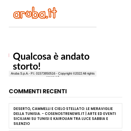
COMMENTI RECENTI
DESERTO, CAMMELLI E CIELO STELLATO: LE MERAVIGLIE
DELLA TUNISIA. - COSENOSTRENEWS.IT | ARTE ED EVENTI
SICILIANI
SU
TUNISI E KAIROUAN TRA LUCE SABBIA E
SILENZIO