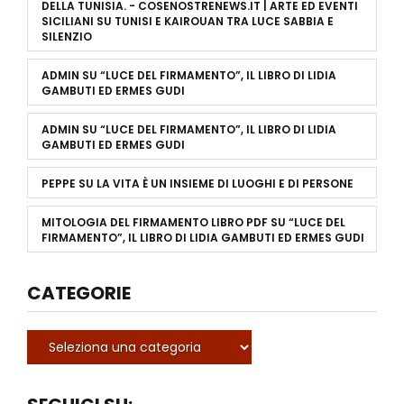
DELLA TUNISIA. - COSENOSTRENEWS.IT | ARTE ED EVENTI
SICILIANI
SU
TUNISI E KAIROUAN TRA LUCE SABBIA E
SILENZIO
ADMIN
SU
“LUCE DEL FIRMAMENTO”, IL LIBRO DI LIDIA
GAMBUTI ED ERMES GUDI
ADMIN
SU
“LUCE DEL FIRMAMENTO”, IL LIBRO DI LIDIA
GAMBUTI ED ERMES GUDI
PEPPE
SU
LA VITA È UN INSIEME DI LUOGHI E DI PERSONE
MITOLOGIA DEL FIRMAMENTO LIBRO PDF
SU
“LUCE DEL
FIRMAMENTO”, IL LIBRO DI LIDIA GAMBUTI ED ERMES GUDI
CATEGORIE