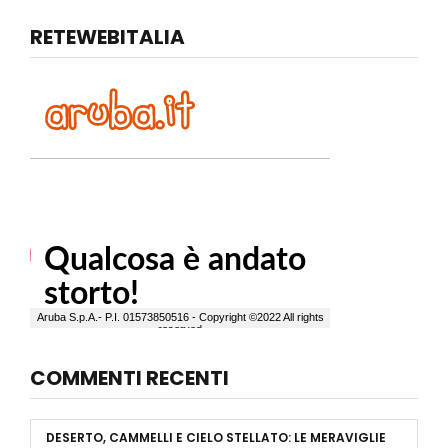
RETEWEBITALIA
COMMENTI RECENTI
DESERTO, CAMMELLI E CIELO STELLATO: LE MERAVIGLIE