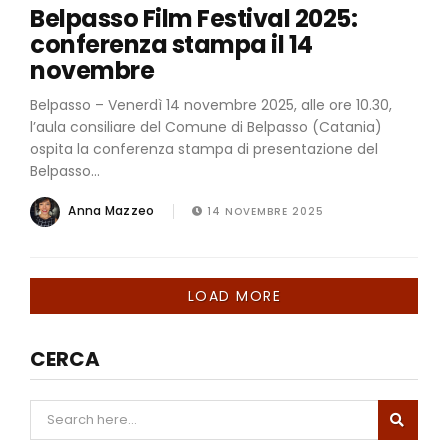
Belpasso Film Festival 2025:
conferenza stampa il 14
novembre
Belpasso – Venerdì 14 novembre 2025, alle ore 10.30,
l’aula consiliare del Comune di Belpasso (Catania)
ospita la conferenza stampa di presentazione del
Belpasso...
Anna Mazzeo
14 NOVEMBRE 2025
LOAD MORE
CERCA