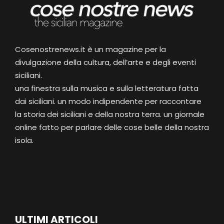
Cosenostrenews.it è un magazine per la
divulgazione della cultura, dell’arte e degli eventi
siciliani.
una finestra sulla musica e sulla letteratura fatta
dai siciliani. un modo indipendente per raccontare
la storia dei siciliani e della nostra terra. un giornale
online fatto per parlare delle cose belle della nostra
isola.
ULTIMI ARTICOLI