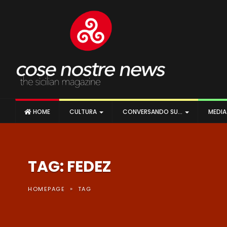
HOME
CULTURA
CONVERSANDO SU…
MEDI
TAG: FEDEZ
»
HOMEPAGE
TAG