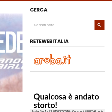
CERCA
RETEWEBITALIA