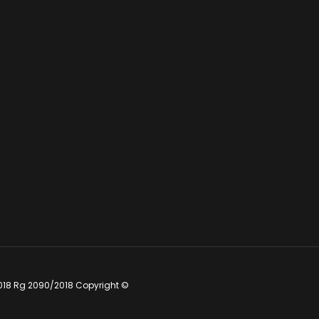
018 Rg 2090/2018 Copyright ©