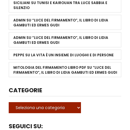
SICILIANI
SU
TUNISI E KAIROUAN TRA LUCE SABBIA E
SILENZIO
ADMIN
SU
“LUCE DEL FIRMAMENTO”, IL LIBRO DI LIDIA
GAMBUTI ED ERMES GUDI
ADMIN
SU
“LUCE DEL FIRMAMENTO”, IL LIBRO DI LIDIA
GAMBUTI ED ERMES GUDI
PEPPE
SU
LA VITA È UN INSIEME DI LUOGHI E DI PERSONE
MITOLOGIA DEL FIRMAMENTO LIBRO PDF
SU
“LUCE DEL
FIRMAMENTO”, IL LIBRO DI LIDIA GAMBUTI ED ERMES GUDI
CATEGORIE
SEGUICI SU: