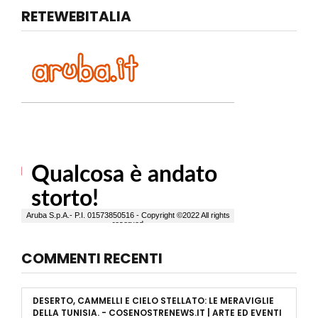
RETEWEBITALIA
COMMENTI RECENTI
DESERTO, CAMMELLI E CIELO STELLATO: LE MERAVIGLIE
DELLA TUNISIA. - COSENOSTRENEWS.IT | ARTE ED EVENTI