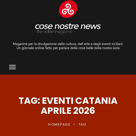
Toggle
Navigation
TAG: EVENTI CATANIA
APRILE 2026
»
HOMEPAGE
TAG