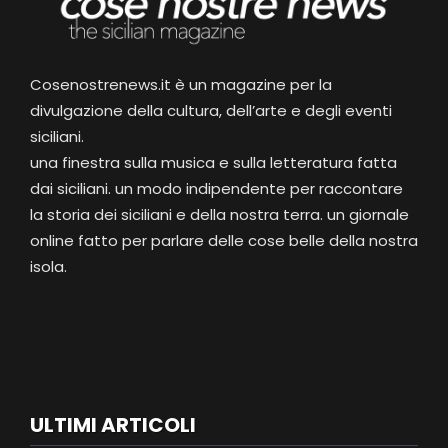
Cosenostrenews.it è un magazine per la
divulgazione della cultura, dell’arte e degli eventi
siciliani.
una finestra sulla musica e sulla letteratura fatta
dai siciliani. un modo indipendente per raccontare
la storia dei siciliani e della nostra terra. un giornale
online fatto per parlare delle cose belle della nostra
isola.
ULTIMI ARTICOLI