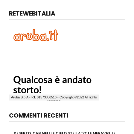
RETEWEBITALIA
COMMENTI RECENTI
DESERTO, CAMMELLI E CIELO STELLATO: LE MERAVIGLIE