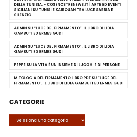
DELLA TUNISIA. - COSENOSTRENEWS.IT | ARTE ED EVENTI
SICILIANI
SU
TUNISI E KAIROUAN TRA LUCE SABBIA E
SILENZIO
ADMIN
SU
“LUCE DEL FIRMAMENTO”, IL LIBRO DI LIDIA
GAMBUTI ED ERMES GUDI
ADMIN
SU
“LUCE DEL FIRMAMENTO”, IL LIBRO DI LIDIA
GAMBUTI ED ERMES GUDI
PEPPE
SU
LA VITA È UN INSIEME DI LUOGHI E DI PERSONE
MITOLOGIA DEL FIRMAMENTO LIBRO PDF
SU
“LUCE DEL
FIRMAMENTO”, IL LIBRO DI LIDIA GAMBUTI ED ERMES GUDI
CATEGORIE