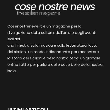
Cosenostrenews.it è un magazine per la
divulgazione della cultura, dell’arte e degli eventi
siciliani.
una finestra sulla musica e sulla letteratura fatta
dai siciliani. un modo indipendente per raccontare
la storia dei siciliani e della nostra terra. un giornale
online fatto per parlare delle cose belle della nostra
isola.
ULTIMI ARTICOLI