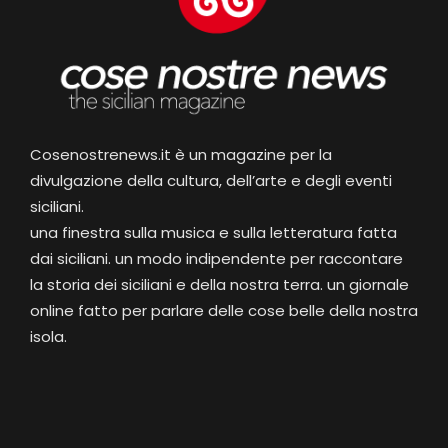
Cosenostrenews.it è un magazine per la
divulgazione della cultura, dell’arte e degli eventi
siciliani.
una finestra sulla musica e sulla letteratura fatta
dai siciliani. un modo indipendente per raccontare
la storia dei siciliani e della nostra terra. un giornale
online fatto per parlare delle cose belle della nostra
isola.