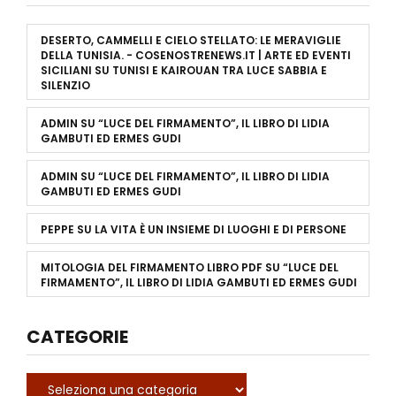
DESERTO, CAMMELLI E CIELO STELLATO: LE MERAVIGLIE
DELLA TUNISIA. - COSENOSTRENEWS.IT | ARTE ED EVENTI
SICILIANI
SU
TUNISI E KAIROUAN TRA LUCE SABBIA E
SILENZIO
ADMIN
SU
“LUCE DEL FIRMAMENTO”, IL LIBRO DI LIDIA
GAMBUTI ED ERMES GUDI
ADMIN
SU
“LUCE DEL FIRMAMENTO”, IL LIBRO DI LIDIA
GAMBUTI ED ERMES GUDI
PEPPE
SU
LA VITA È UN INSIEME DI LUOGHI E DI PERSONE
MITOLOGIA DEL FIRMAMENTO LIBRO PDF
SU
“LUCE DEL
FIRMAMENTO”, IL LIBRO DI LIDIA GAMBUTI ED ERMES GUDI
CATEGORIE