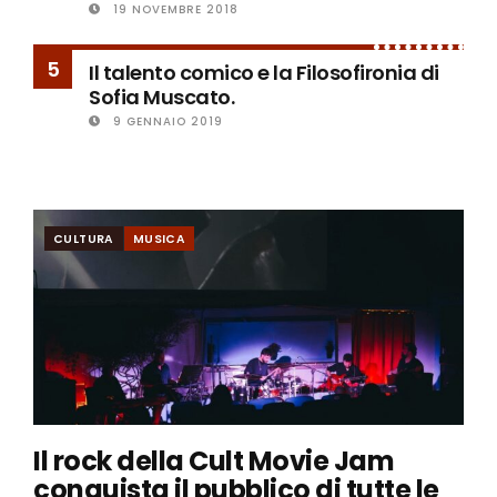
19 NOVEMBRE 2018
5
Il talento comico e la Filosofironia di
Sofia Muscato.
9 GENNAIO 2019
CULTURA
MUSICA
Il rock della Cult Movie Jam
conquista il pubblico di tutte le