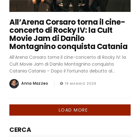
All’Arena Corsaro torna il cine-
concerto di Rocky IV: la Cult
Movie Jam di Danilo
Montagnino conquista Catania
All’Arena Corsaro torna il cine-concerto di Rocky IV: la
Cult Movie Jam di Danilo Montagnino conquista
Catania Catania – Dopo il fortunato debutto al...
Anna Mazzeo
19 MAGGIO 2026
LOAD MORE
CERCA