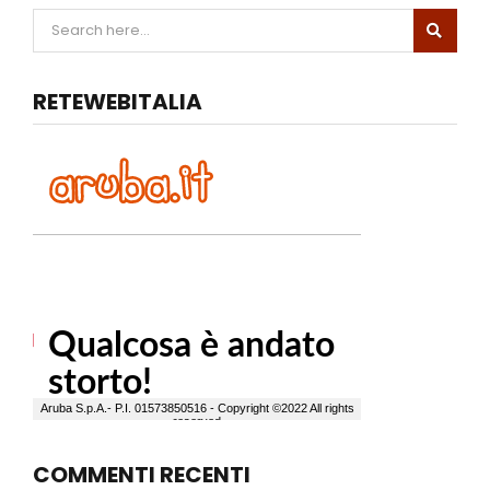
RETEWEBITALIA
COMMENTI RECENTI