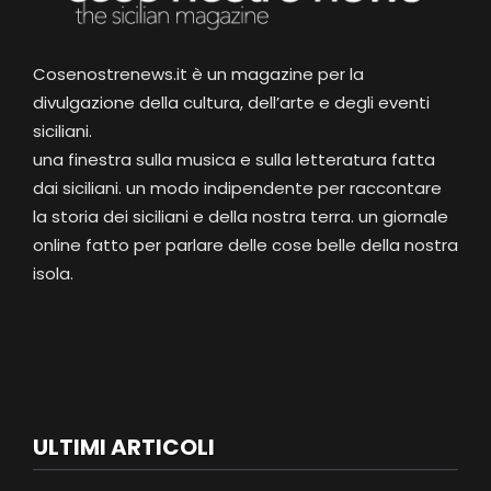
Cosenostrenews.it è un magazine per la
divulgazione della cultura, dell’arte e degli eventi
siciliani.
una finestra sulla musica e sulla letteratura fatta
dai siciliani. un modo indipendente per raccontare
la storia dei siciliani e della nostra terra. un giornale
online fatto per parlare delle cose belle della nostra
isola.
ULTIMI ARTICOLI