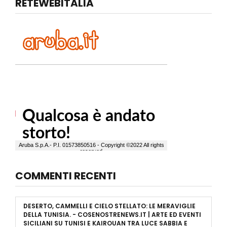
RETEWEBITALIA
COMMENTI RECENTI
DESERTO, CAMMELLI E CIELO STELLATO: LE MERAVIGLIE
DELLA TUNISIA. - COSENOSTRENEWS.IT | ARTE ED EVENTI
SICILIANI
SU
TUNISI E KAIROUAN TRA LUCE SABBIA E