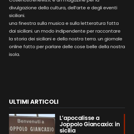
divulgazione della cultura, dell’arte e degli eventi
siciliani.
una finestra sulla musica e sulla letteratura fatta
dai siciliani. un modo indipendente per raccontare
la storia dei siciliani e della nostra terra. un giornale
online fatto per parlare delle cose belle della nostra
isola.
ULTIMI ARTICOLI
L’apocalisse a
Joppolo Giancaxio: in
sicilia