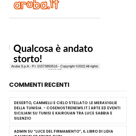
COMMENTI RECENTI
DESERTO, CAMMELLI E CIELO STELLATO: LE MERAVIGLIE
DELLA TUNISIA. - COSENOSTRENEWS.IT | ARTE ED EVENTI
SICILIANI
SU
TUNISI E KAIROUAN TRA LUCE SABBIA E
SILENZIO
ADMIN
SU
“LUCE DEL FIRMAMENTO”, IL LIBRO DI LIDIA