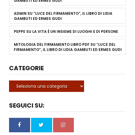
GAMBUTI ED ERMES GUDI
ADMIN
SU
“LUCE DEL FIRMAMENTO”, IL LIBRO DI LIDIA
GAMBUTI ED ERMES GUDI
PEPPE
SU
LA VITA È UN INSIEME DI LUOGHI E DI PERSONE
MITOLOGIA DEL FIRMAMENTO LIBRO PDF
SU
“LUCE DEL
FIRMAMENTO”, IL LIBRO DI LIDIA GAMBUTI ED ERMES GUDI
CATEGORIE
SEGUICI SU: