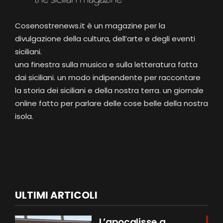
Cosenostrenews.it è un magazine per la
divulgazione della cultura, dell’arte e degli eventi
siciliani.
una finestra sulla musica e sulla letteratura fatta
dai siciliani. un modo indipendente per raccontare
la storia dei siciliani e della nostra terra. un giornale
online fatto per parlare delle cose belle della nostra
isola.
ULTIMI ARTICOLI
L’apocalisse a