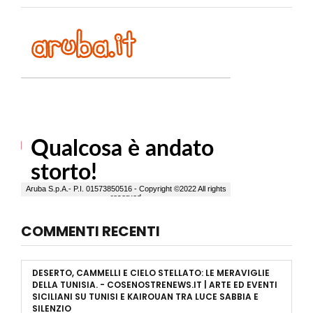
COMMENTI RECENTI
DESERTO, CAMMELLI E CIELO STELLATO: LE MERAVIGLIE
DELLA TUNISIA. - COSENOSTRENEWS.IT | ARTE ED EVENTI
SICILIANI
SU
TUNISI E KAIROUAN TRA LUCE SABBIA E
SILENZIO