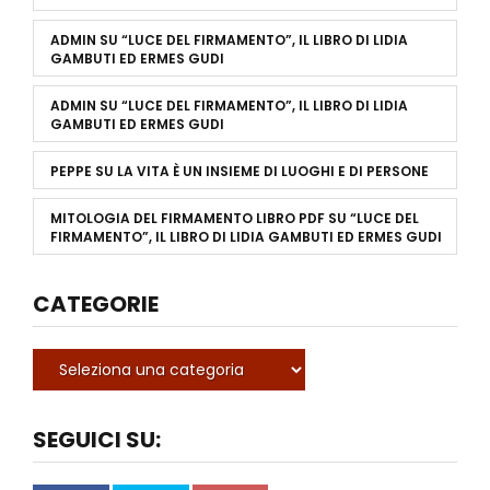
ADMIN
SU
“LUCE DEL FIRMAMENTO”, IL LIBRO DI LIDIA
GAMBUTI ED ERMES GUDI
ADMIN
SU
“LUCE DEL FIRMAMENTO”, IL LIBRO DI LIDIA
GAMBUTI ED ERMES GUDI
PEPPE
SU
LA VITA È UN INSIEME DI LUOGHI E DI PERSONE
MITOLOGIA DEL FIRMAMENTO LIBRO PDF
SU
“LUCE DEL
FIRMAMENTO”, IL LIBRO DI LIDIA GAMBUTI ED ERMES GUDI
CATEGORIE
SEGUICI SU: