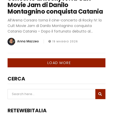
Movie Jam di Danilo
Montagnino conquista Catania
All’Arena Corsaro torna il cine-concerto di Rocky IV: la
Cult Movie Jam di Danilo Montagnino conquista
Catania Catania – Dopo il fortunato debutto al...
Anna Mazzeo
19 MAGGIO 2026
LOAD MORE
CERCA
RETEWEBITALIA