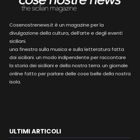
Cosenostrenews.it è un magazine per la
divulgazione della cultura, dell’arte e degli eventi
siciliani.
una finestra sulla musica e sulla letteratura fatta
dai siciliani. un modo indipendente per raccontare
la storia dei siciliani e della nostra terra. un giornale
online fatto per parlare delle cose belle della nostra
isola.
ULTIMI ARTICOLI