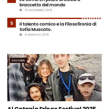
braccetto del mondo
19 NOVEMBRE 2018
5
Il talento comico e la Filosofironia di
Sofia Muscato.
9 GENNAIO 2019
CULTURA