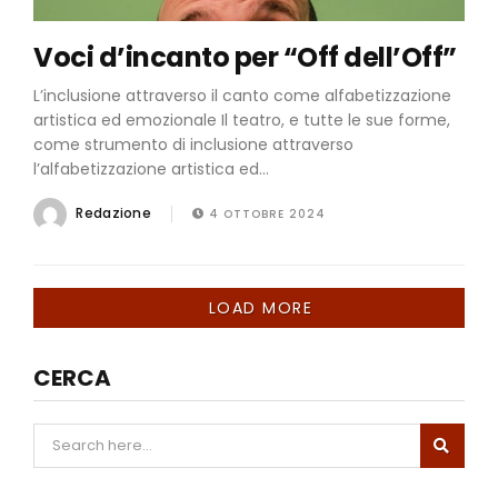
Voci d’incanto per “Off dell’Off”
L’inclusione attraverso il canto come alfabetizzazione
artistica ed emozionale Il teatro, e tutte le sue forme,
come strumento di inclusione attraverso
l’alfabetizzazione artistica ed...
Redazione
4 OTTOBRE 2024
LOAD MORE
CERCA