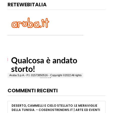
RETEWEBITALIA
COMMENTI RECENTI
DESERTO, CAMMELLI E CIELO STELLATO: LE MERAVIGLIE
DELLA TUNISIA. - COSENOSTRENEWS.IT | ARTE ED EVENTI