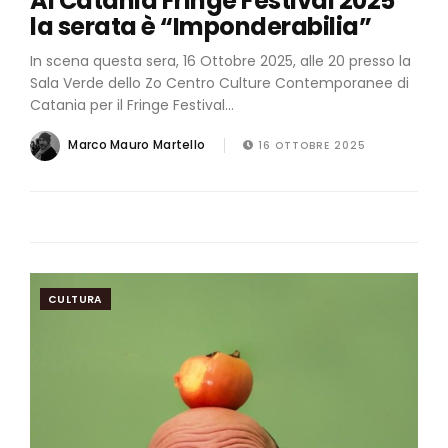
Al Catania Fringe Festival 2025
la serata è “Imponderabilia”
In scena questa sera, 16 Ottobre 2025, alle 20 presso la
Sala Verde dello Zo Centro Culture Contemporanee di
Catania per il Fringe Festival...
Marco Mauro Martello
16 OTTOBRE 2025
CULTURA