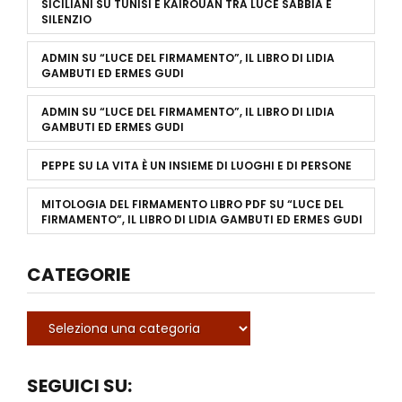
SICILIANI
SU
TUNISI E KAIROUAN TRA LUCE SABBIA E
SILENZIO
ADMIN
SU
“LUCE DEL FIRMAMENTO”, IL LIBRO DI LIDIA
GAMBUTI ED ERMES GUDI
ADMIN
SU
“LUCE DEL FIRMAMENTO”, IL LIBRO DI LIDIA
GAMBUTI ED ERMES GUDI
PEPPE
SU
LA VITA È UN INSIEME DI LUOGHI E DI PERSONE
MITOLOGIA DEL FIRMAMENTO LIBRO PDF
SU
“LUCE DEL
FIRMAMENTO”, IL LIBRO DI LIDIA GAMBUTI ED ERMES GUDI
CATEGORIE
SEGUICI SU: