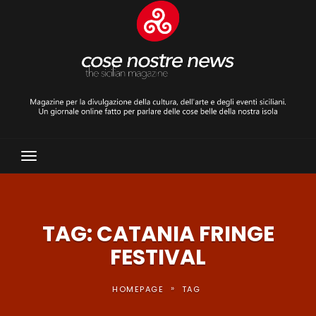
Toggle
Navigation
TAG: CATANIA FRINGE
FESTIVAL
»
HOMEPAGE
TAG