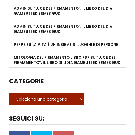
ADMIN
SU
“LUCE DEL FIRMAMENTO”, IL LIBRO DI LIDIA
GAMBUTI ED ERMES GUDI
ADMIN
SU
“LUCE DEL FIRMAMENTO”, IL LIBRO DI LIDIA
GAMBUTI ED ERMES GUDI
PEPPE
SU
LA VITA È UN INSIEME DI LUOGHI E DI PERSONE
MITOLOGIA DEL FIRMAMENTO LIBRO PDF
SU
“LUCE DEL
FIRMAMENTO”, IL LIBRO DI LIDIA GAMBUTI ED ERMES GUDI
CATEGORIE
SEGUICI SU: