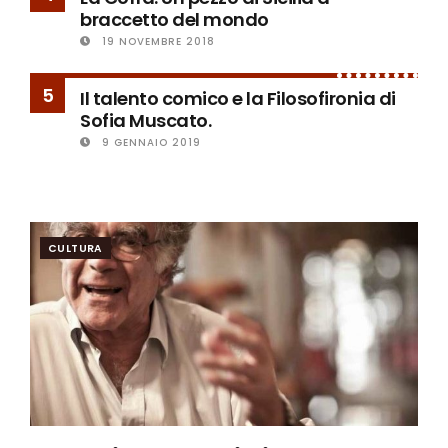
braccetto del mondo
19 NOVEMBRE 2018
5
Il talento comico e la Filosofironia di
Sofia Muscato.
9 GENNAIO 2019
CULTURA