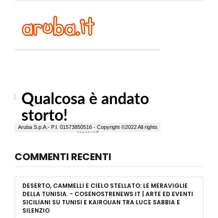
COMMENTI RECENTI
DESERTO, CAMMELLI E CIELO STELLATO: LE MERAVIGLIE
DELLA TUNISIA. - COSENOSTRENEWS.IT | ARTE ED EVENTI
SICILIANI
SU
TUNISI E KAIROUAN TRA LUCE SABBIA E
SILENZIO