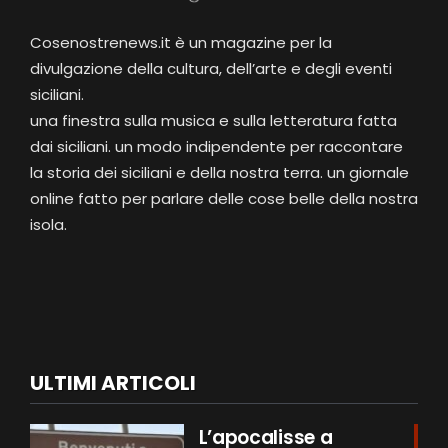
Cosenostrenews.it è un magazine per la
divulgazione della cultura, dell’arte e degli eventi
siciliani.
una finestra sulla musica e sulla letteratura fatta
dai siciliani. un modo indipendente per raccontare
la storia dei siciliani e della nostra terra. un giornale
online fatto per parlare delle cose belle della nostra
isola.
ULTIMI ARTICOLI
L’apocalisse a