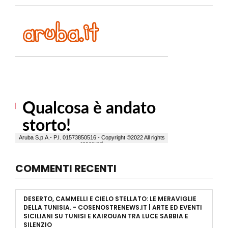
COMMENTI RECENTI
DESERTO, CAMMELLI E CIELO STELLATO: LE MERAVIGLIE
DELLA TUNISIA. - COSENOSTRENEWS.IT | ARTE ED EVENTI
SICILIANI
SU
TUNISI E KAIROUAN TRA LUCE SABBIA E
SILENZIO