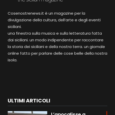
Cosenostrenews.it è un magazine per la
divulgazione della cultura, dell’arte e degli eventi
siciliani.
una finestra sulla musica e sulla letteratura fatta
dai siciliani. un modo indipendente per raccontare
la storia dei siciliani e della nostra terra. un giornale
online fatto per parlare delle cose belle della nostra
isola.
ULTIMI ARTICOLI
L’apocalisse a