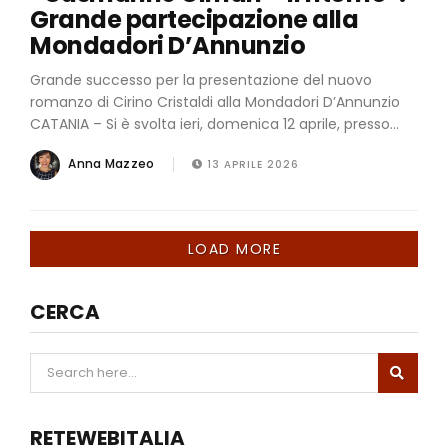
Grande partecipazione alla
Mondadori D’Annunzio
Grande successo per la presentazione del nuovo
romanzo di Cirino Cristaldi alla Mondadori D’Annunzio
CATANIA – Si è svolta ieri, domenica 12 aprile, presso...
Anna Mazzeo
13 APRILE 2026
LOAD MORE
CERCA
RETEWEBITALIA