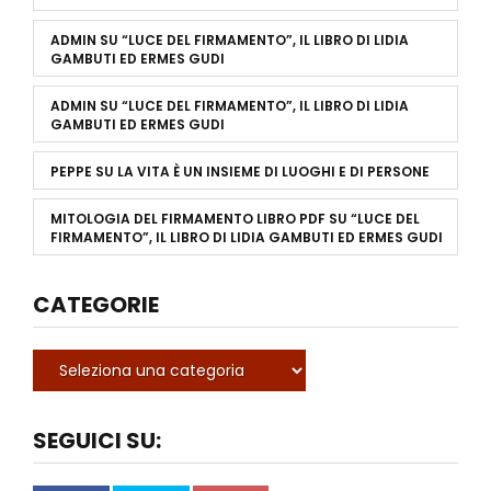
ADMIN
SU
“LUCE DEL FIRMAMENTO”, IL LIBRO DI LIDIA
GAMBUTI ED ERMES GUDI
ADMIN
SU
“LUCE DEL FIRMAMENTO”, IL LIBRO DI LIDIA
GAMBUTI ED ERMES GUDI
PEPPE
SU
LA VITA È UN INSIEME DI LUOGHI E DI PERSONE
MITOLOGIA DEL FIRMAMENTO LIBRO PDF
SU
“LUCE DEL
FIRMAMENTO”, IL LIBRO DI LIDIA GAMBUTI ED ERMES GUDI
CATEGORIE
SEGUICI SU: