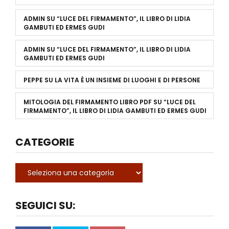
ADMIN
SU
“LUCE DEL FIRMAMENTO”, IL LIBRO DI LIDIA
GAMBUTI ED ERMES GUDI
ADMIN
SU
“LUCE DEL FIRMAMENTO”, IL LIBRO DI LIDIA
GAMBUTI ED ERMES GUDI
PEPPE
SU
LA VITA È UN INSIEME DI LUOGHI E DI PERSONE
MITOLOGIA DEL FIRMAMENTO LIBRO PDF
SU
“LUCE DEL
FIRMAMENTO”, IL LIBRO DI LIDIA GAMBUTI ED ERMES GUDI
CATEGORIE
SEGUICI SU: