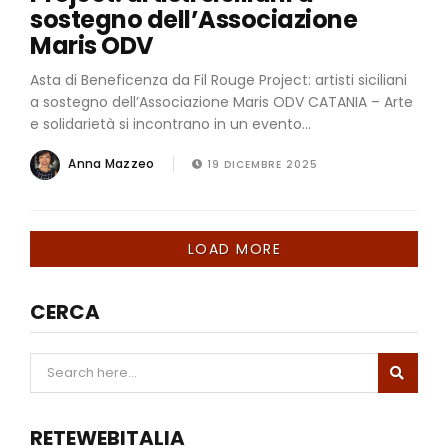
sostegno dell’Associazione
Maris ODV
Asta di Beneficenza da Fil Rouge Project: artisti siciliani
a sostegno dell’Associazione Maris ODV CATANIA – Arte
e solidarietà si incontrano in un evento...
Anna Mazzeo
19 DICEMBRE 2025
LOAD MORE
CERCA
RETEWEBITALIA