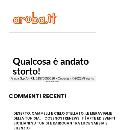
COMMENTI RECENTI
DESERTO, CAMMELLI E CIELO STELLATO: LE MERAVIGLIE
DELLA TUNISIA. - COSENOSTRENEWS.IT | ARTE ED EVENTI
SICILIANI
SU
TUNISI E KAIROUAN TRA LUCE SABBIA E
SILENZIO