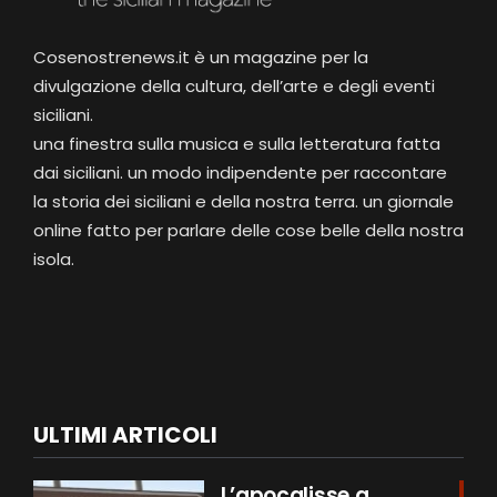
Cosenostrenews.it è un magazine per la
divulgazione della cultura, dell’arte e degli eventi
siciliani.
una finestra sulla musica e sulla letteratura fatta
dai siciliani. un modo indipendente per raccontare
la storia dei siciliani e della nostra terra. un giornale
online fatto per parlare delle cose belle della nostra
isola.
ULTIMI ARTICOLI
L’apocalisse a