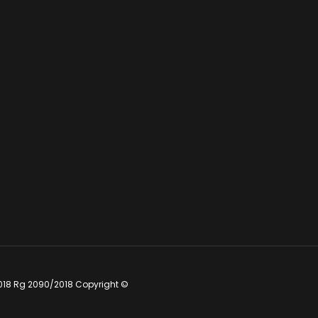
018 Rg 2090/2018 Copyright ©