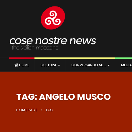
HOME
CULTURA
CONVERSANDO SU…
MEDI
TAG: ANGELO MUSCO
»
HOMEPAGE
TAG