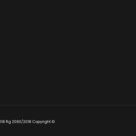
018 Rg 2090/2018 Copyright ©