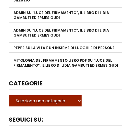
SILENZIO
ADMIN
SU
“LUCE DEL FIRMAMENTO”, IL LIBRO DI LIDIA
GAMBUTI ED ERMES GUDI
ADMIN
SU
“LUCE DEL FIRMAMENTO”, IL LIBRO DI LIDIA
GAMBUTI ED ERMES GUDI
PEPPE
SU
LA VITA È UN INSIEME DI LUOGHI E DI PERSONE
MITOLOGIA DEL FIRMAMENTO LIBRO PDF
SU
“LUCE DEL
FIRMAMENTO”, IL LIBRO DI LIDIA GAMBUTI ED ERMES GUDI
CATEGORIE
SEGUICI SU: