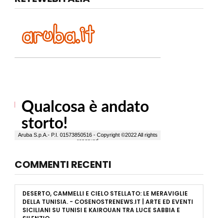
COMMENTI RECENTI
DESERTO, CAMMELLI E CIELO STELLATO: LE MERAVIGLIE
DELLA TUNISIA. - COSENOSTRENEWS.IT | ARTE ED EVENTI
SICILIANI
SU
TUNISI E KAIROUAN TRA LUCE SABBIA E