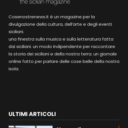
Cosenostrenews.it è un magazine per la
divulgazione della cultura, dell’arte e degli eventi
siciliani.
una finestra sulla musica e sulla letteratura fatta
dai siciliani. un modo indipendente per raccontare
la storia dei siciliani e della nostra terra. un giornale
online fatto per parlare delle cose belle della nostra
isola.
ULTIMI ARTICOLI