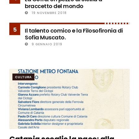
braccetto del mondo
19 NOVEMBRE 2018
5
Il talento comico e la Filosofironia di
Sofia Muscato.
9 GENNAIO 2019
CULTURA