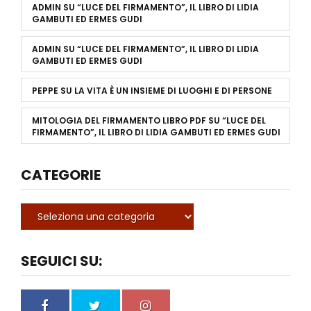
ADMIN
SU
“LUCE DEL FIRMAMENTO”, IL LIBRO DI LIDIA
GAMBUTI ED ERMES GUDI
ADMIN
SU
“LUCE DEL FIRMAMENTO”, IL LIBRO DI LIDIA
GAMBUTI ED ERMES GUDI
PEPPE
SU
LA VITA È UN INSIEME DI LUOGHI E DI PERSONE
MITOLOGIA DEL FIRMAMENTO LIBRO PDF
SU
“LUCE DEL
FIRMAMENTO”, IL LIBRO DI LIDIA GAMBUTI ED ERMES GUDI
CATEGORIE
SEGUICI SU: