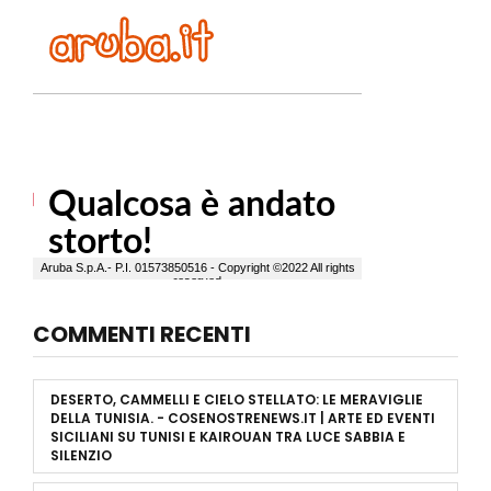
COMMENTI RECENTI
DESERTO, CAMMELLI E CIELO STELLATO: LE MERAVIGLIE
DELLA TUNISIA. - COSENOSTRENEWS.IT | ARTE ED EVENTI
SICILIANI
SU
TUNISI E KAIROUAN TRA LUCE SABBIA E
SILENZIO