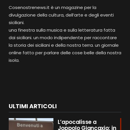
Cosenostrenews.it è un magazine per la
divulgazione della cultura, dell’arte e degli eventi
siciliani.
una finestra sulla musica e sulla letteratura fatta
dai siciliani. un modo indipendente per raccontare
la storia dei siciliani e della nostra terra. un giornale
online fatto per parlare delle cose belle della nostra
isola.
ULTIMI ARTICOLI
L’apocalisse a
Joppolo Giancaxio: in