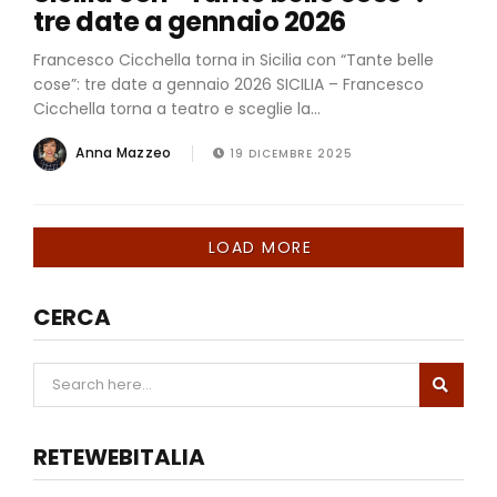
tre date a gennaio 2026
Francesco Cicchella torna in Sicilia con “Tante belle
cose”: tre date a gennaio 2026 SICILIA – Francesco
Cicchella torna a teatro e sceglie la...
Anna Mazzeo
19 DICEMBRE 2025
LOAD MORE
CERCA
RETEWEBITALIA