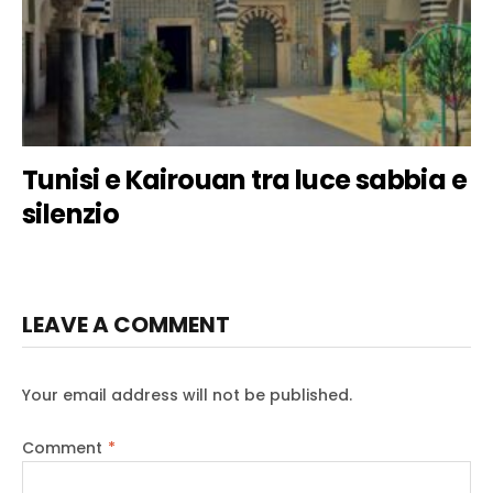
Tunisi e Kairouan tra luce sabbia e
silenzio
LEAVE A COMMENT
Your email address will not be published.
Comment
*