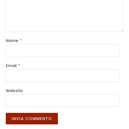
Name
*
Email
*
Website