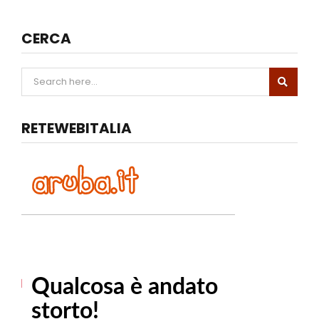
CERCA
RETEWEBITALIA