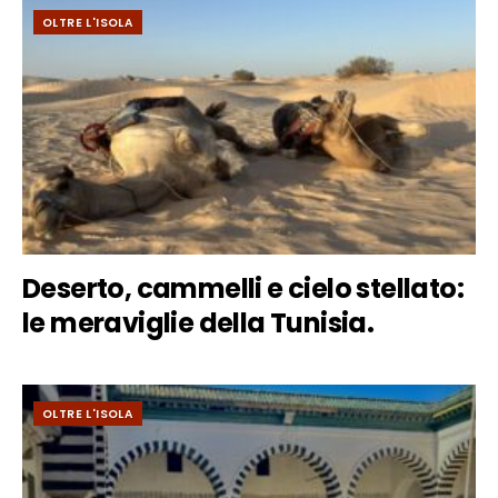
OLTRE L'ISOLA
Deserto, cammelli e cielo stellato:
le meraviglie della Tunisia.
OLTRE L'ISOLA