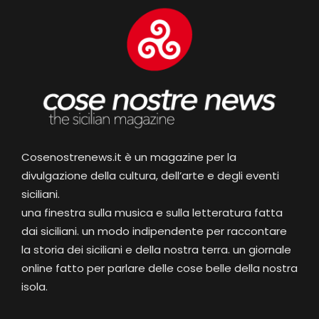
Cosenostrenews.it è un magazine per la
divulgazione della cultura, dell’arte e degli eventi
siciliani.
una finestra sulla musica e sulla letteratura fatta
dai siciliani. un modo indipendente per raccontare
la storia dei siciliani e della nostra terra. un giornale
online fatto per parlare delle cose belle della nostra
isola.