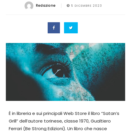
Redazione
5 DICEMBRE 2023
È in libreria e sui principali Web Store il libro “Satan’s
Grill” dell’autore torinese, classe 1970, Gualtiero
Ferrari (Be Strong Edizioni). Un libro che nasce