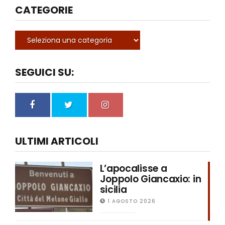
CATEGORIE
SEGUICI SU:
ULTIMI ARTICOLI
L’apocalisse a
Joppolo Giancaxio: in
sicilia
1 AGOSTO 2026