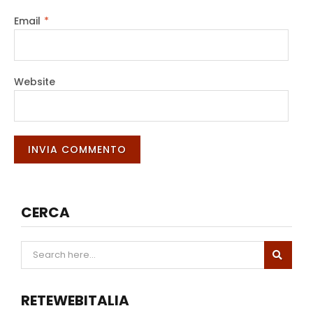
Email
*
Website
CERCA
RETEWEBITALIA