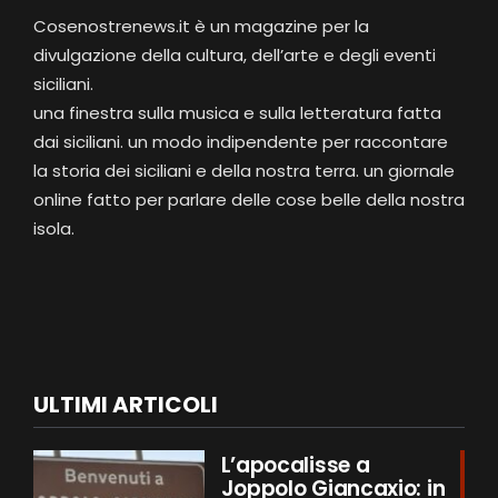
Cosenostrenews.it è un magazine per la
divulgazione della cultura, dell’arte e degli eventi
siciliani.
una finestra sulla musica e sulla letteratura fatta
dai siciliani. un modo indipendente per raccontare
la storia dei siciliani e della nostra terra. un giornale
online fatto per parlare delle cose belle della nostra
isola.
ULTIMI ARTICOLI
L’apocalisse a
Joppolo Giancaxio: in