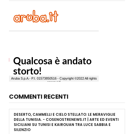
COMMENTI RECENTI
DESERTO, CAMMELLI E CIELO STELLATO: LE MERAVIGLIE
DELLA TUNISIA. - COSENOSTRENEWS.IT | ARTE ED EVENTI
SICILIANI
SU
TUNISI E KAIROUAN TRA LUCE SABBIA E
SILENZIO