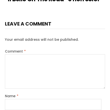
LEAVE A COMMENT
Your email address will not be published.
Comment
*
Name
*