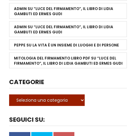
ADMIN
SU
“LUCE DEL FIRMAMENTO”, IL LIBRO DI LIDIA
GAMBUTI ED ERMES GUDI
ADMIN
SU
“LUCE DEL FIRMAMENTO”, IL LIBRO DI LIDIA
GAMBUTI ED ERMES GUDI
PEPPE
SU
LA VITA È UN INSIEME DI LUOGHI E DI PERSONE
MITOLOGIA DEL FIRMAMENTO LIBRO PDF
SU
“LUCE DEL
FIRMAMENTO”, IL LIBRO DI LIDIA GAMBUTI ED ERMES GUDI
CATEGORIE
SEGUICI SU: