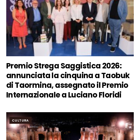
Premio Strega Saggistica 2026:
annunciata la cinquina a Taobuk
di Taormina, assegnato il Premio
Internazionale a Luciano Floridi
CULTURA