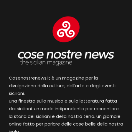
Cosenostrenews.it è un magazine per la
divulgazione della cultura, dell’arte e degli eventi
siciliani.
una finestra sulla musica e sulla letteratura fatta
dai siciliani. un modo indipendente per raccontare
la storia dei siciliani e della nostra terra. un giornale
online fatto per parlare delle cose belle della nostra
isola.