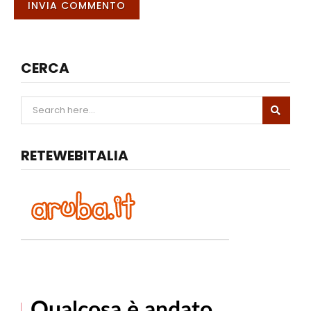
CERCA
RETEWEBITALIA