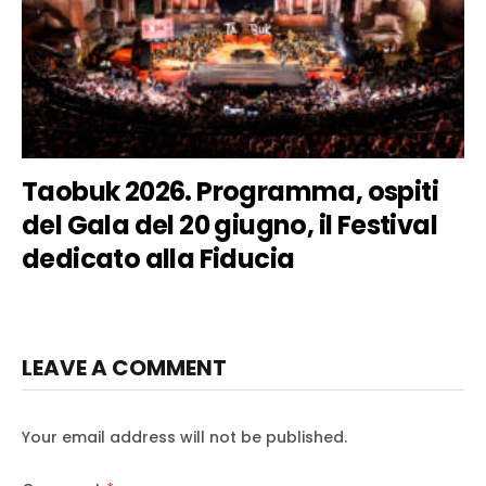
Taobuk 2026. Programma, ospiti
del Gala del 20 giugno, il Festival
dedicato alla Fiducia
LEAVE A COMMENT
Your email address will not be published.