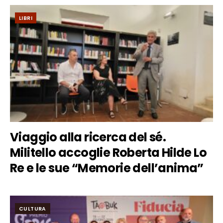
LIBRI
Viaggio alla ricerca del sé.
Militello accoglie Roberta Hilde Lo
Re e le sue “Memorie dell’anima”
CULTURA