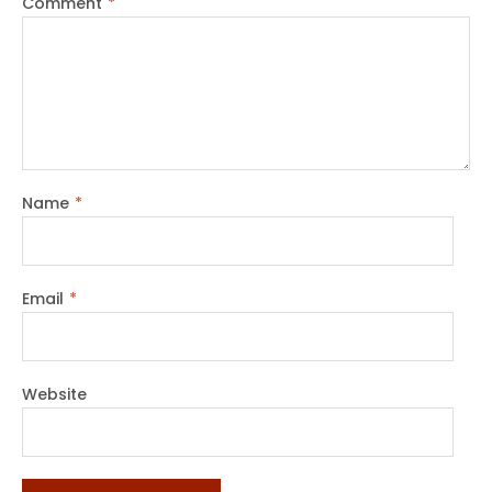
Comment
*
Name
*
Email
*
Website