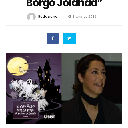
Borgo Jolanda”
Redazione
8 APRILE 2019