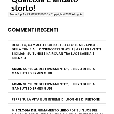
COMMENTI RECENTI
DESERTO, CAMMELLI E CIELO STELLATO: LE MERAVIGLIE
DELLA TUNISIA. - COSENOSTRENEWS.IT | ARTE ED EVENTI
SICILIANI
SU
TUNISI E KAIROUAN TRA LUCE SABBIA E
SILENZIO
ADMIN
SU
“LUCE DEL FIRMAMENTO”, IL LIBRO DI LIDIA
GAMBUTI ED ERMES GUDI
ADMIN
SU
“LUCE DEL FIRMAMENTO”, IL LIBRO DI LIDIA
GAMBUTI ED ERMES GUDI
PEPPE
SU
LA VITA È UN INSIEME DI LUOGHI E DI PERSONE
MITOLOGIA DEL FIRMAMENTO LIBRO PDF
SU
“LUCE DEL