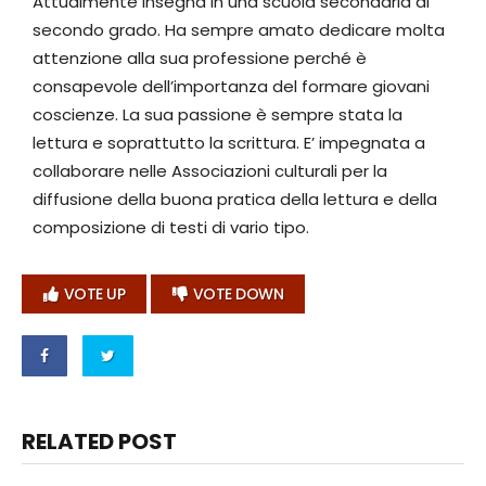
Attualmente insegna in una scuola secondaria di
secondo grado. Ha sempre amato dedicare molta
attenzione alla sua professione perché è
consapevole dell’importanza del formare giovani
coscienze. La sua passione è sempre stata la
lettura e soprattutto la scrittura. E’ impegnata a
collaborare nelle Associazioni culturali per la
diffusione della buona pratica della lettura e della
composizione di testi di vario tipo.
VOTE UP
VOTE DOWN
RELATED POST