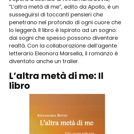
“L’altra metà di me”, edito da Apollo, è un
susseguirsi di toccanti pensieri che
penetrano nel profondo di ogni cuore che
lo leggerà. Il libro è ispirato ad un sogno:
dai sogni che spesso possono diventare
realtà. Con la collaborazione dell’agente
letterario Eleonora Marsella, il romanzo è
diventato anche un trailer.
L’altra metà di me:
Il
libro