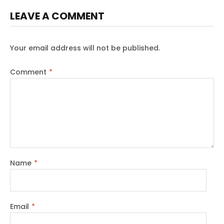
LEAVE A COMMENT
Your email address will not be published.
Comment
*
Name
*
Email
*