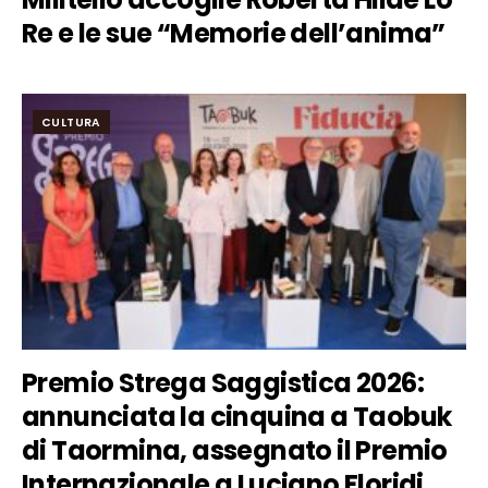
Re e le sue “Memorie dell’anima”
CULTURA
Premio Strega Saggistica 2026:
annunciata la cinquina a Taobuk
di Taormina, assegnato il Premio
Internazionale a Luciano Floridi