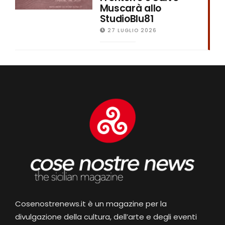
Muscarà allo
StudioBlu81
27 LUGLIO 2026
Cosenostrenews.it è un magazine per la
divulgazione della cultura, dell’arte e degli eventi