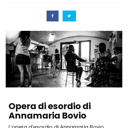
Opera di esordio di
Annamaria Bovio
L’opera d’esordio di Annamaria Bovio,