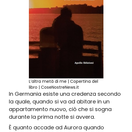
L’altra metà di me | Copertina del
libro | CoseNostreNews.it
In Germania esiste una credenza secondo
la quale, quando si va ad abitare in un
appartamento nuovo, ciò che si sogna
durante la prima notte si avvera.
È quanto accade ad Aurora quando