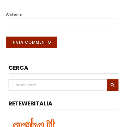
Website
CERCA
RETEWEBITALIA