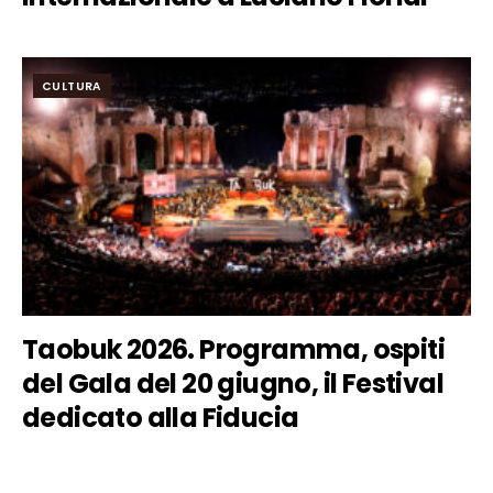
CULTURA
Taobuk 2026. Programma, ospiti
del Gala del 20 giugno, il Festival
dedicato alla Fiducia