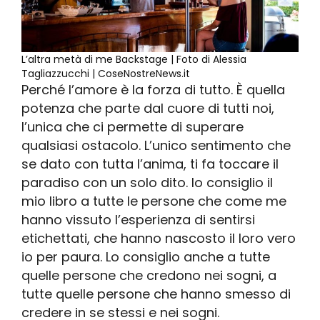
L’altra metà di me Backstage | Foto di Alessia
Tagliazzucchi | CoseNostreNews.it
Perché l’amore è la forza di tutto. È quella
potenza che parte dal cuore di tutti noi,
l’unica che ci permette di superare
qualsiasi ostacolo. L’unico sentimento che
se dato con tutta l’anima, ti fa toccare il
paradiso con un solo dito. Io consiglio il
mio libro a tutte le persone che come me
hanno vissuto l’esperienza di sentirsi
etichettati, che hanno nascosto il loro vero
io per paura. Lo consiglio anche a tutte
quelle persone che credono nei sogni, a
tutte quelle persone che hanno smesso di
credere in se stessi e nei sogni.