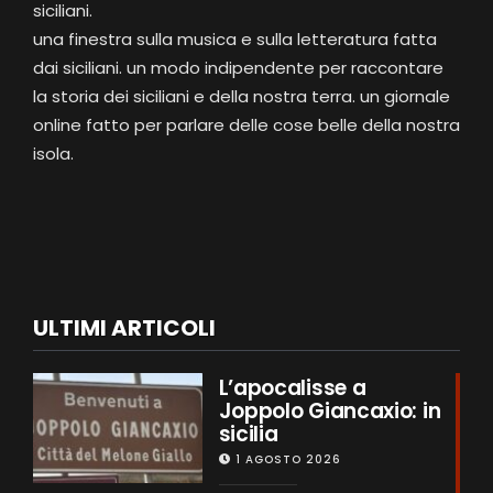
siciliani.
una finestra sulla musica e sulla letteratura fatta
dai siciliani. un modo indipendente per raccontare
la storia dei siciliani e della nostra terra. un giornale
online fatto per parlare delle cose belle della nostra
isola.
ULTIMI ARTICOLI
L’apocalisse a
Joppolo Giancaxio: in
sicilia
1 AGOSTO 2026