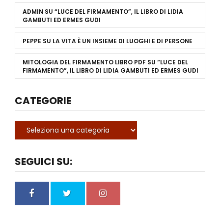
ADMIN
SU
“LUCE DEL FIRMAMENTO”, IL LIBRO DI LIDIA
GAMBUTI ED ERMES GUDI
PEPPE
SU
LA VITA È UN INSIEME DI LUOGHI E DI PERSONE
MITOLOGIA DEL FIRMAMENTO LIBRO PDF
SU
“LUCE DEL
FIRMAMENTO”, IL LIBRO DI LIDIA GAMBUTI ED ERMES GUDI
CATEGORIE
SEGUICI SU: