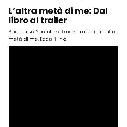
L’altra metà di me:
Dal
libro al trailer
Sbarca su Youtube il trailer tratto da L’altra
metà di me. Ecco il link: