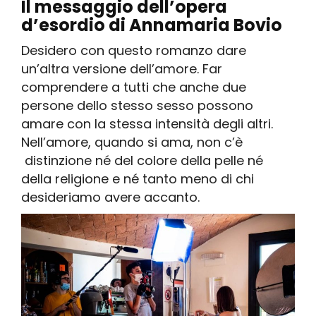
Il messaggio dell’opera
d’esordio di Annamaria Bovio
Desidero con questo romanzo dare
un’altra versione dell’amore. Far
comprendere a tutti che anche due
persone dello stesso sesso possono
amare con la stessa intensità degli altri.
Nell’amore, quando si ama, non c’è
distinzione né del colore della pelle né
della religione e né tanto meno di chi
desideriamo avere accanto.