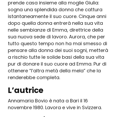
prende casa insieme alla moglie Giulia:
sogna una splendida donna che cattura
istantaneamente il suo cuore. Cinque anni
dopo quella donna entrerà nella sua vita
nelle sembianze di Emma, direttrice della
sua nuova sede di lavoro. Aurora, che per
tutto questo tempo non ha mai smesso di
pensare alla donna dei suoi sogni, metterà
a rischio tutte le solide basi della sua vita
pur di donare il suo cuore ad Emma. Pur di
ottenere “l’altra metà della mela” che la
renderebbe completa.
L’autrice
Annamaria Bovio è nata a Bari il 16
novembre 1980. Lavora e vive in Svizzera.