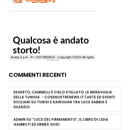
COMMENTI RECENTI
DESERTO, CAMMELLI E CIELO STELLATO: LE MERAVIGLIE
DELLA TUNISIA. - COSENOSTRENEWS.IT | ARTE ED EVENTI
SICILIANI
SU
TUNISI E KAIROUAN TRA LUCE SABBIA E
SILENZIO
ADMIN
SU
“LUCE DEL FIRMAMENTO”, IL LIBRO DI LIDIA
GAMBUTI ED ERMES GUDI