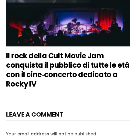
Il rock della Cult Movie Jam
conquista il pubblico di tutte le età
con il cine‑concerto dedicato a
Rocky IV
LEAVE A COMMENT
Your email address will not be published.