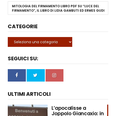
MITOLOGIA DEL FIRMAMENTO LIBRO PDF
SU
“LUCE DEL
FIRMAMENTO”, IL LIBRO DI LIDIA GAMBUTI ED ERMES GUDI
CATEGORIE
SEGUICI SU:
ULTIMI ARTICOLI
L’apocalisse a
Joppolo Giancaxio: in