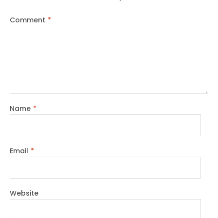
Comment
*
Name
*
Email
*
Website