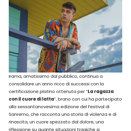
Irama, amatissimo dal pubblico, continua a
consolidare un anno ricco di successi con la
certificazione platino ottenuta per “
La ragazza
con il cuore di latta
”, brano con cui ha partecipato
alla sessantanovesima edizione del Festival di
Sanremo, che racconta una storia di violenza e di
rinascita, un cuore spezzato dal dolore, una
riflessione su quante situazioni tragiche si