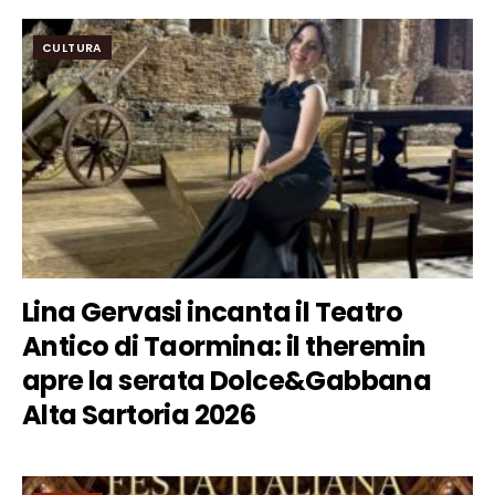
CULTURA
Lina Gervasi incanta il Teatro
Antico di Taormina: il theremin
apre la serata Dolce&Gabbana
Alta Sartoria 2026