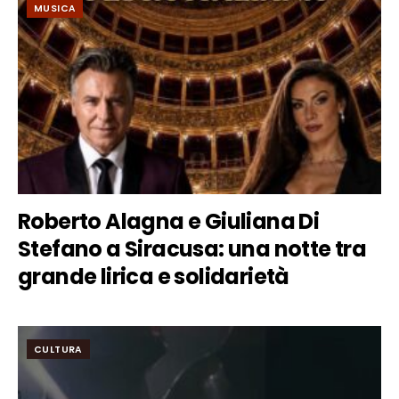
MUSICA
Roberto Alagna e Giuliana Di
Stefano a Siracusa: una notte tra
grande lirica e solidarietà
CULTURA