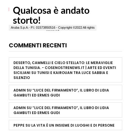
COMMENTI RECENTI
DESERTO, CAMMELLI E CIELO STELLATO: LE MERAVIGLIE
DELLA TUNISIA. - COSENOSTRENEWS.IT | ARTE ED EVENTI
SICILIANI
SU
TUNISI E KAIROUAN TRA LUCE SABBIA E
SILENZIO
ADMIN
SU
“LUCE DEL FIRMAMENTO”, IL LIBRO DI LIDIA
GAMBUTI ED ERMES GUDI
ADMIN
SU
“LUCE DEL FIRMAMENTO”, IL LIBRO DI LIDIA
GAMBUTI ED ERMES GUDI
PEPPE
SU
LA VITA È UN INSIEME DI LUOGHI E DI PERSONE