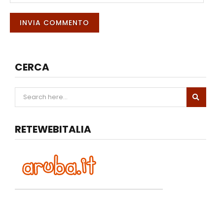
CERCA
RETEWEBITALIA