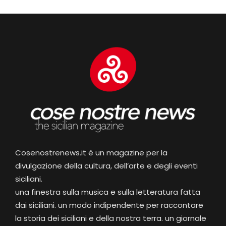
Cosenostrenews.it è un magazine per la
divulgazione della cultura, dell’arte e degli eventi
siciliani.
una finestra sulla musica e sulla letteratura fatta
dai siciliani. un modo indipendente per raccontare
la storia dei siciliani e della nostra terra. un giornale