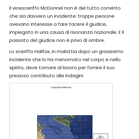
Il vicesceriffo McDonnel non è del tutto convinto
che sia davvero un incidente: troppe persone
avevano interesse a fare tacere il giudice,
impiegato in una causa di risonanza nazionale. E il
passato del giudice non è privo di ombre.
Lo sceriffo Halifax, in malattia dopo un gravissimo
incidente che lo ha menomato nel corpo e nello
spirito, deve tornare al lavoro per fornire il suo
prezioso contributo alle indagini