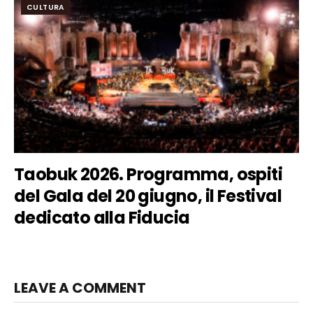
CULTURA
Taobuk 2026. Programma, ospiti
del Gala del 20 giugno, il Festival
dedicato alla Fiducia
LEAVE A COMMENT