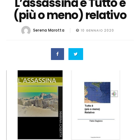
L’assassina e Tutto è
(più o meno) relativo
Serena Marotta
10 GENNAIO 2020