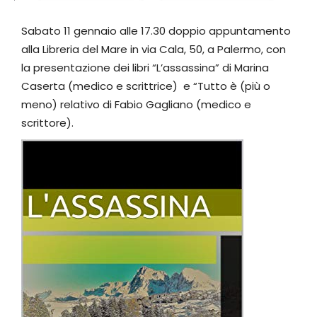
Sabato 11 gennaio alle 17.30 doppio appuntamento
alla Libreria del Mare in via Cala, 50, a Palermo, con
la presentazione dei libri “L’assassina” di Marina
Caserta (medico e scrittrice) e “Tutto è (più o
meno) relativo di Fabio Gagliano (medico e
scrittore).