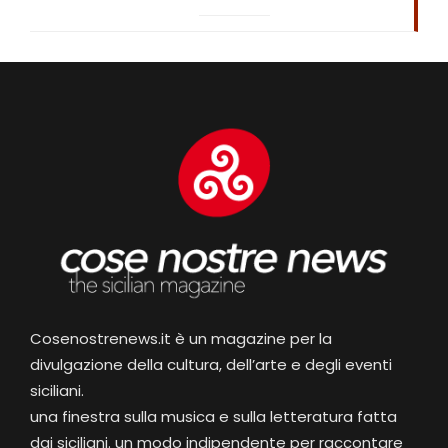
Cosenostrenews.it è un magazine per la
divulgazione della cultura, dell’arte e degli eventi
siciliani.
una finestra sulla musica e sulla letteratura fatta
dai siciliani. un modo indipendente per raccontare