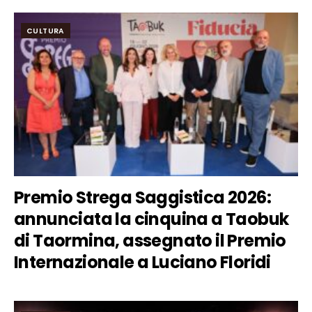
CULTURA
Premio Strega Saggistica 2026:
annunciata la cinquina a Taobuk
di Taormina, assegnato il Premio
Internazionale a Luciano Floridi