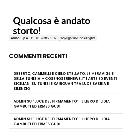
COMMENTI RECENTI
DESERTO, CAMMELLI E CIELO STELLATO: LE MERAVIGLIE
DELLA TUNISIA. - COSENOSTRENEWS.IT | ARTE ED EVENTI
SICILIANI
SU
TUNISI E KAIROUAN TRA LUCE SABBIA E
SILENZIO
ADMIN
SU
“LUCE DEL FIRMAMENTO”, IL LIBRO DI LIDIA
GAMBUTI ED ERMES GUDI
ADMIN
SU
“LUCE DEL FIRMAMENTO”, IL LIBRO DI LIDIA
GAMBUTI ED ERMES GUDI