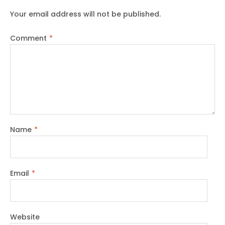
Your email address will not be published.
Comment
*
Name
*
Email
*
Website