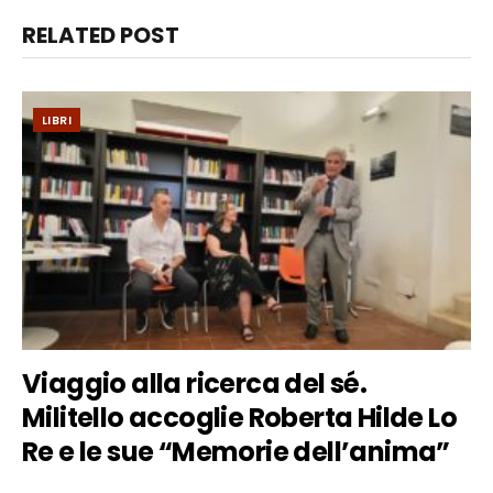
RELATED POST
LIBRI
Viaggio alla ricerca del sé.
Militello accoglie Roberta Hilde Lo
Re e le sue “Memorie dell’anima”