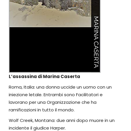
L’assassina di Marina Caserta
Roma, Italia: una donna uccide un uomo con un
iniezione letale. Entrambi sono Facilitatori e
lavorano per una Organizzazione che ha
ramificazioni in tutto il mondo.
Wolf Creek, Montana: due anni dopo muore in un
incidente il giudice Harper.