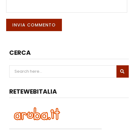
CERCA
RETEWEBITALIA