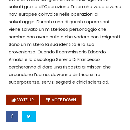
salvati grazie all’Operazione Triton che vede diverse
navi europee coinvolte nelle operazioni di
salvataggio. Durante una di queste operazioni
viene salvato un misterioso personaggio che
sembra non avere nulla a che vedere con i migranti.
Sono un mistero la sua identità e la sua
provenienza. Quando il commissario Edoardo
Amaldi e la psicologa Serena Di Francesco
cercheranno di dare una risposta ai misteri che
circondano l’uomo, dovranno districarsi fra
superpotenze, servizi segreti e cinici scienziati.
VOTE UP
VOTE DOWN