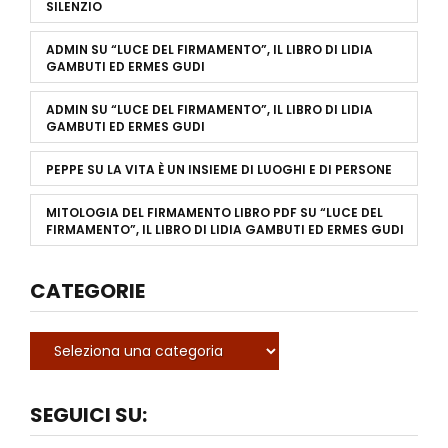
SILENZIO
ADMIN
SU
“LUCE DEL FIRMAMENTO”, IL LIBRO DI LIDIA
GAMBUTI ED ERMES GUDI
ADMIN
SU
“LUCE DEL FIRMAMENTO”, IL LIBRO DI LIDIA
GAMBUTI ED ERMES GUDI
PEPPE
SU
LA VITA È UN INSIEME DI LUOGHI E DI PERSONE
MITOLOGIA DEL FIRMAMENTO LIBRO PDF
SU
“LUCE DEL
FIRMAMENTO”, IL LIBRO DI LIDIA GAMBUTI ED ERMES GUDI
CATEGORIE
SEGUICI SU: