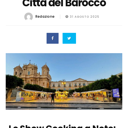
Città del Barocco
Redazione
31 AGOSTO 2025