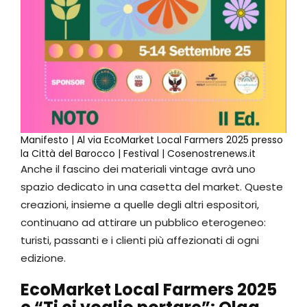
Manifesto | Al via EcoMarket Local Farmers 2025 presso
la Città del Barocco | Festival | Cosenostrenews.it
Anche il fascino dei materiali vintage avrà uno
spazio dedicato in una casetta del market. Queste
creazioni, insieme a quelle degli altri espositori,
continuano ad attirare un pubblico eterogeneo:
turisti, passanti e i clienti più affezionati di ogni
edizione.
EcoMarket Local Farmers 2025