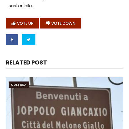
sostenibile.
VOTE UP
VOTE DOWN
RELATED POST
CULTURA