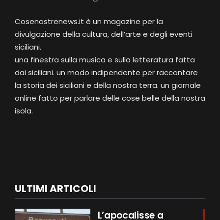
Cosenostrenews.it è un magazine per la
divulgazione della cultura, dell’arte e degli eventi
siciliani.
una finestra sulla musica e sulla letteratura fatta
dai siciliani. un modo indipendente per raccontare
la storia dei siciliani e della nostra terra. un giornale
online fatto per parlare delle cose belle della nostra
isola.
ULTIMI ARTICOLI
L’apocalisse a