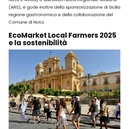
(ARS), e gode inoltre della sponsorizzazione di Sicilia
regione gastronomica e della collaborazione del
Comune di Noto.
EcoMarket Local Farmers
2025
e la sostenibilità