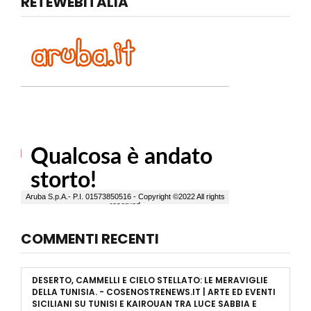
RETEWEBITALIA
COMMENTI RECENTI
DESERTO, CAMMELLI E CIELO STELLATO: LE MERAVIGLIE
DELLA TUNISIA. - COSENOSTRENEWS.IT | ARTE ED EVENTI
SICILIANI
SU
TUNISI E KAIROUAN TRA LUCE SABBIA E