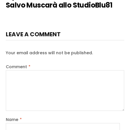
Salvo Muscarà allo StudioBlu81
LEAVE A COMMENT
Your email address will not be published.
Comment
*
Name
*