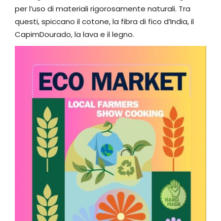
per l’uso di materiali rigorosamente naturali. Tra
questi, spiccano il cotone, la fibra di fico d’India, il
CapimDourado, la lava e il legno.