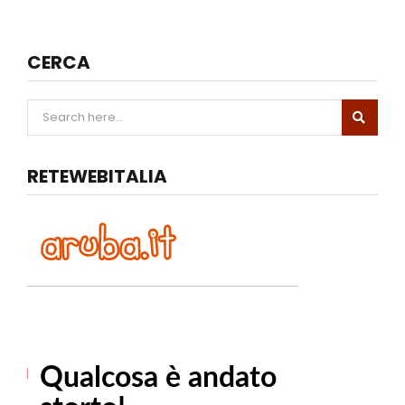
CERCA
RETEWEBITALIA