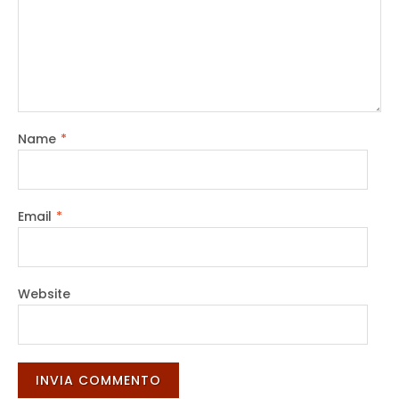
Name
*
Email
*
Website