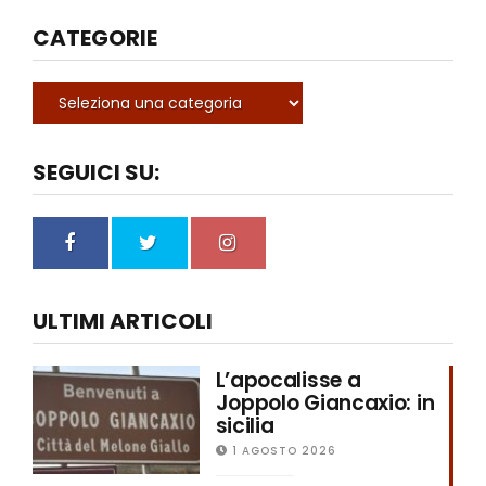
CATEGORIE
SEGUICI SU:
ULTIMI ARTICOLI
L’apocalisse a
Joppolo Giancaxio: in
sicilia
1 AGOSTO 2026