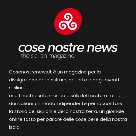
Cosenostrenews.it è un magazine per la
divulgazione della cultura, dell’arte e degli eventi
siciliani.
una finestra sulla musica e sulla letteratura fatta
dai siciliani. un modo indipendente per raccontare
la storia dei siciliani e della nostra terra. un giornale
online fatto per parlare delle cose belle della nostra
isola.