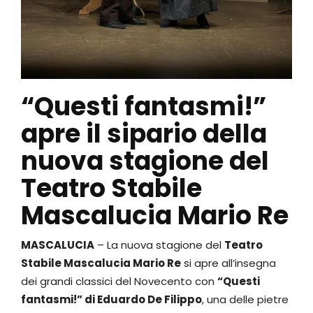
“Questi fantasmi!”
apre il sipario della
nuova stagione del
Teatro Stabile
Mascalucia Mario Re
MASCALUCIA
– La nuova stagione del
Teatro
Stabile Mascalucia Mario Re
si apre all’insegna
dei grandi classici del Novecento con
“Questi
fantasmi!” di Eduardo De Filippo
, una delle pietre