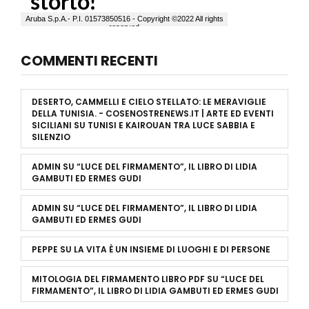
COMMENTI RECENTI
DESERTO, CAMMELLI E CIELO STELLATO: LE MERAVIGLIE
DELLA TUNISIA. - COSENOSTRENEWS.IT | ARTE ED EVENTI
SICILIANI
SU
TUNISI E KAIROUAN TRA LUCE SABBIA E
SILENZIO
ADMIN
SU
“LUCE DEL FIRMAMENTO”, IL LIBRO DI LIDIA
GAMBUTI ED ERMES GUDI
ADMIN
SU
“LUCE DEL FIRMAMENTO”, IL LIBRO DI LIDIA
GAMBUTI ED ERMES GUDI
PEPPE
SU
LA VITA È UN INSIEME DI LUOGHI E DI PERSONE
MITOLOGIA DEL FIRMAMENTO LIBRO PDF
SU
“LUCE DEL
FIRMAMENTO”, IL LIBRO DI LIDIA GAMBUTI ED ERMES GUDI