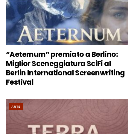
“Aeternum” premiato a Berlino:
Miglior Sceneggiatura SciFi al
Berlin International Screenwriting
Festival
ARTE