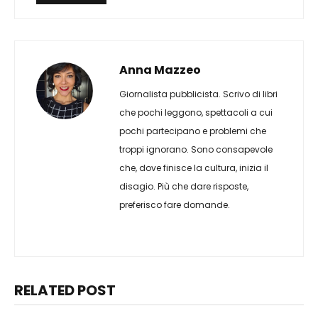
Anna Mazzeo
Giornalista pubblicista. Scrivo di libri
che pochi leggono, spettacoli a cui
pochi partecipano e problemi che
troppi ignorano. Sono consapevole
che, dove finisce la cultura, inizia il
disagio. Più che dare risposte,
preferisco fare domande.
RELATED POST