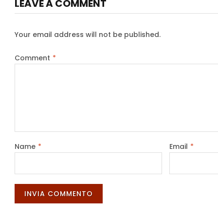
LEAVE A COMMENT
Your email address will not be published.
Comment
*
Name
*
Email
*