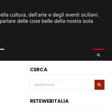
CERCA
RETEWEBITALIA