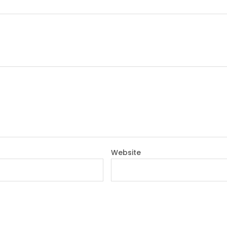
Website