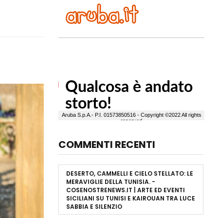
COMMENTI RECENTI
DESERTO, CAMMELLI E CIELO STELLATO: LE
MERAVIGLIE DELLA TUNISIA. -
COSENOSTRENEWS.IT | ARTE ED EVENTI
SICILIANI
SU
TUNISI E KAIROUAN TRA LUCE
SABBIA E SILENZIO