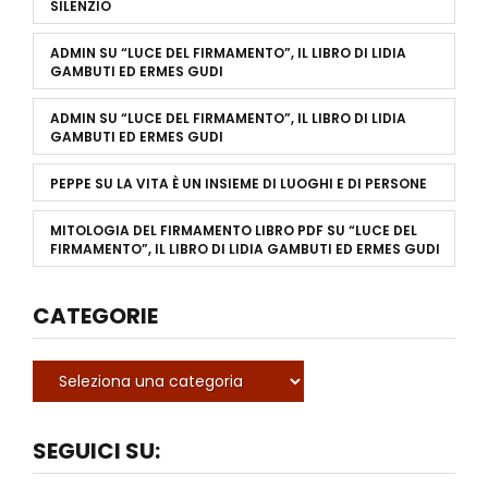
SILENZIO
ADMIN
SU
“LUCE DEL FIRMAMENTO”, IL LIBRO DI LIDIA
GAMBUTI ED ERMES GUDI
ADMIN
SU
“LUCE DEL FIRMAMENTO”, IL LIBRO DI LIDIA
GAMBUTI ED ERMES GUDI
PEPPE
SU
LA VITA È UN INSIEME DI LUOGHI E DI PERSONE
MITOLOGIA DEL FIRMAMENTO LIBRO PDF
SU
“LUCE DEL
FIRMAMENTO”, IL LIBRO DI LIDIA GAMBUTI ED ERMES GUDI
CATEGORIE
SEGUICI SU: