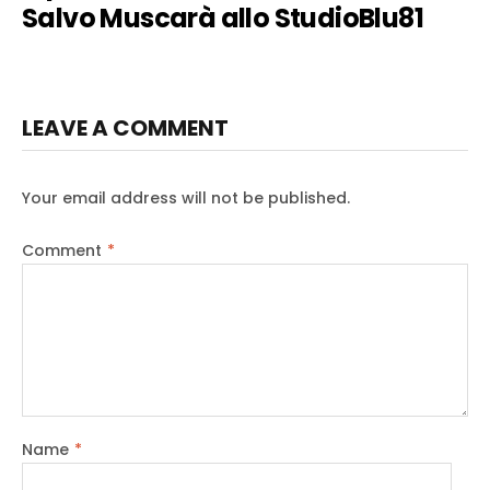
Salvo Muscarà allo StudioBlu81
LEAVE A COMMENT
Your email address will not be published.
Comment
*
Name
*