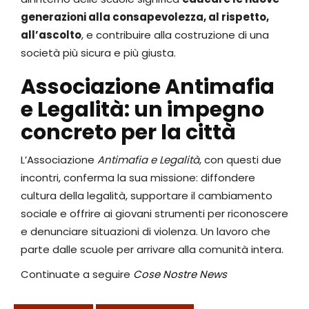
generazioni alla consapevolezza, al rispetto,
all’ascolto
, e contribuire alla costruzione di una
società più sicura e più giusta.
Associazione Antimafia
e Legalità: u
n impegno
concreto per la città
L’Associazione
Antimafia e Legalità
, con questi due
incontri, conferma la sua missione: diffondere
cultura della legalità, supportare il cambiamento
sociale e offrire ai giovani strumenti per riconoscere
e denunciare situazioni di violenza. Un lavoro che
parte dalle scuole per arrivare alla comunità intera.
Continuate a seguire
Cose Nostre News