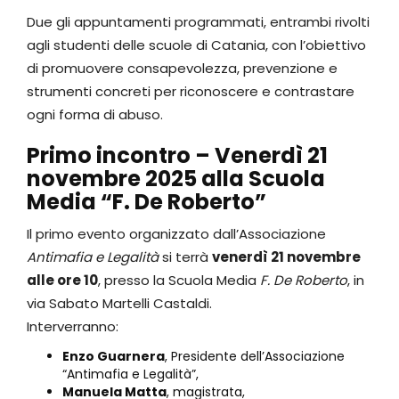
Due gli appuntamenti programmati, entrambi rivolti
agli studenti delle scuole di Catania, con l’obiettivo
di promuovere consapevolezza, prevenzione e
strumenti concreti per riconoscere e contrastare
ogni forma di abuso.
Primo incontro – Venerdì 21
novembre 2025 alla Scuola
Media “F. De Roberto”
Il primo evento organizzato dall’Associazione
Antimafia e Legalità
si terrà
venerdì 21 novembre
alle ore 10
, presso la Scuola Media
F. De Roberto
, in
via Sabato Martelli Castaldi.
Interverranno:
Enzo Guarnera
, Presidente dell’Associazione
“Antimafia e Legalità”,
Manuela Matta
, magistrata,