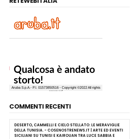
RETEWEBITALIA
COMMENTI RECENTI
DESERTO, CAMMELLI E CIELO STELLATO: LE MERAVIGLIE
DELLA TUNISIA. - COSENOSTRENEWS.IT | ARTE ED EVENTI
SICILIANI
SU
TUNISI E KAIROUAN TRA LUCE SABBIA E