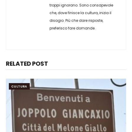
troppi ignorano. Sono consapevole
che, dove finisce la cultura, inizia il
disagio. Più che dare risposte,
preferisco fare domande.
RELATED POST
CULTURA