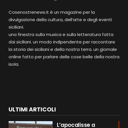
Cosenostrenews.it è un magazine per la
divulgazione della cultura, dell’arte e degli eventi
siciliani.
una finestra sulla musica e sulla letteratura fatta
dai siciliani. un modo indipendente per raccontare
la storia dei siciliani e della nostra terra. un giornale
online fatto per parlare delle cose belle della nostra
isola.
ULTIMI ARTICOLI
L’apocalisse a